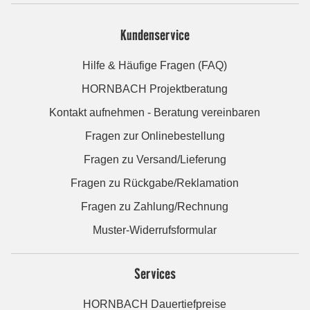
Kundenservice
Hilfe & Häufige Fragen (FAQ)
HORNBACH Projektberatung
Kontakt aufnehmen - Beratung vereinbaren
Fragen zur Onlinebestellung
Fragen zu Versand/Lieferung
Fragen zu Rückgabe/Reklamation
Fragen zu Zahlung/Rechnung
Muster-Widerrufsformular
Services
HORNBACH Dauertiefpreise