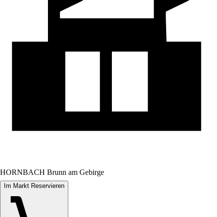
HORNBACH Brunn am Gebirge
Im Markt Reservieren