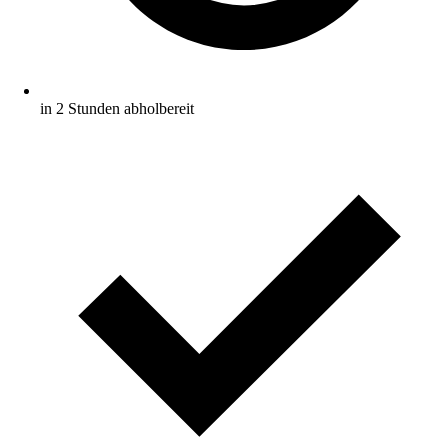
in 2 Stunden abholbereit