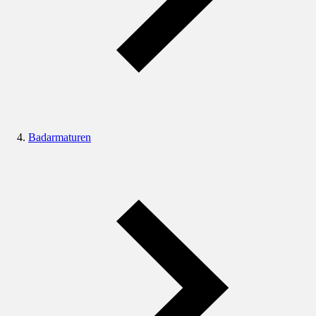
Badarmaturen