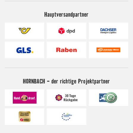
Hauptversandpartner
HORNBACH - der richtige Projektpartner