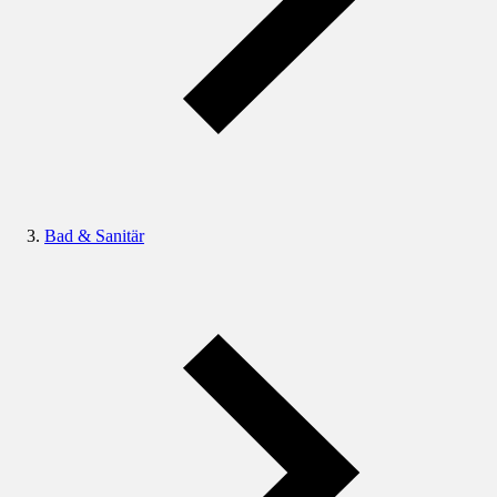
Bad & Sanitär