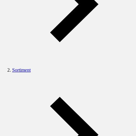
Sortiment