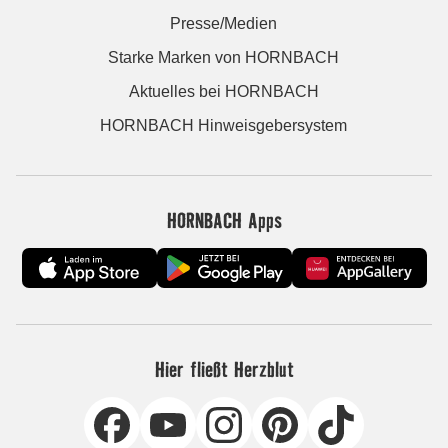
Presse/Medien
Starke Marken von HORNBACH
Aktuelles bei HORNBACH
HORNBACH Hinweisgebersystem
HORNBACH Apps
Hier fließt Herzblut