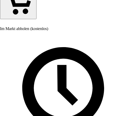
Im Markt abholen (kostenlos)