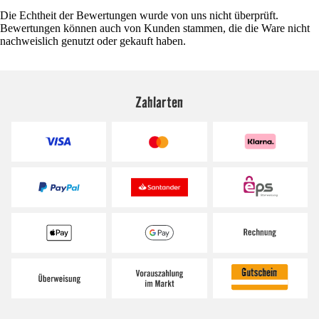
Die Echtheit der Bewertungen wurde von uns nicht überprüft.
Bewertungen können auch von Kunden stammen, die die Ware nicht
nachweislich genutzt oder gekauft haben.
Zahlarten