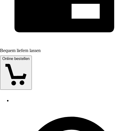
Bequem liefern lassen
Online bestellen