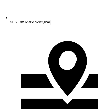
41 ST im Markt verfügbar