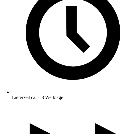
Lieferzeit ca. 1-3 Werktage