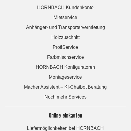
HORNBACH Kundenkonto
Mietservice
Anhänger- und Transportervermietung
Holzzuschnitt
ProfiService
Farbmischservice
HORNBACH Konfiguratoren
Montageservice
Macher Assistent – KI-Chatbot Beratung
Noch mehr Services
Online einkaufen
Liefermöglichkeiten bei HORNBACH