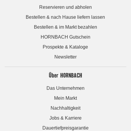
Reservieren und abholen
Bestellen & nach Hause liefern lassen
Bestellen & im Markt bezahlen
HORNBACH Gutschein
Prospekte & Kataloge
Newsletter
Über HORNBACH
Das Unternehmen
Mein Markt
Nachhaltigkeit
Jobs & Karriere
Dauertiefpreisgarantie