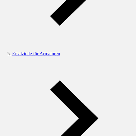
Ersatzteile für Armaturen