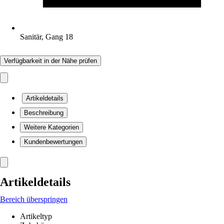
Sanitär, Gang 18
Verfügbarkeit in der Nähe prüfen
Artikeldetails
Beschreibung
Weitere Kategorien
Kundenbewertungen
Artikeldetails
Bereich überspringen
Artikeltyp