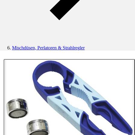
Mischdüsen, Perlatoren & Strahlregler