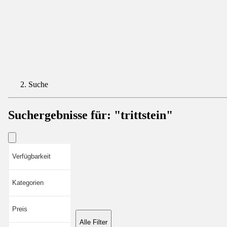
Suche
Suchergebnisse für:
"trittstein"
Verfügbarkeit
Kategorien
Preis
Alle Filter