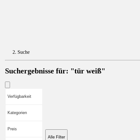
Suche
Suchergebnisse für:
"tür weiß"
Verfügbarkeit
Kategorien
Preis
Alle Filter