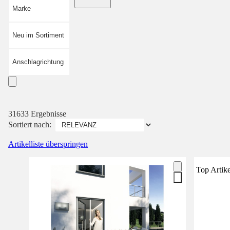
Marke
Neu im Sortiment
Anschlagrichtung
31633 Ergebnisse
Sortiert nach:
Artikelliste überspringen
Top Artike