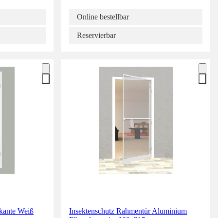
Online bestellbar
Reservierbar
dkante Weiß
Insektenschutz Rahmentür Aluminium