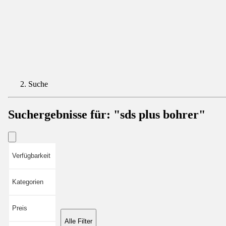
Suche
Suchergebnisse für:
"sds plus bohrer"
Verfügbarkeit
Kategorien
Preis
Alle Filter