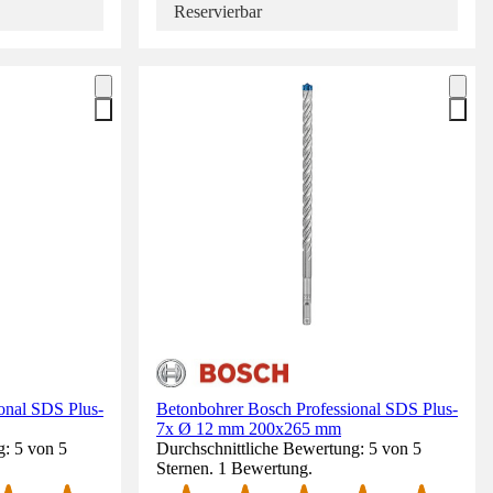
Reservierbar
onal SDS Plus-
Betonbohrer Bosch Professional SDS Plus-
7x Ø 12 mm 200x265 mm
g: 5 von 5
Durchschnittliche Bewertung: 5 von 5
Sternen. 1 Bewertung.