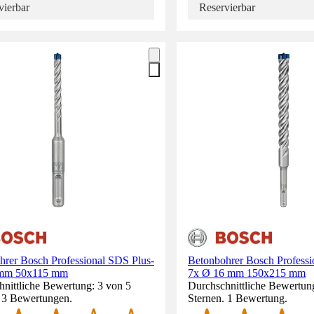
vierbar
Reservierbar
hrer Bosch Professional SDS Plus-
Betonbohrer Bosch Professi
 mm 50x115 mm
7x Ø 16 mm 150x215 mm
nittliche Bewertung: 3 von 5
Durchschnittliche Bewertun
. 3 Bewertungen.
Sternen. 1 Bewertung.