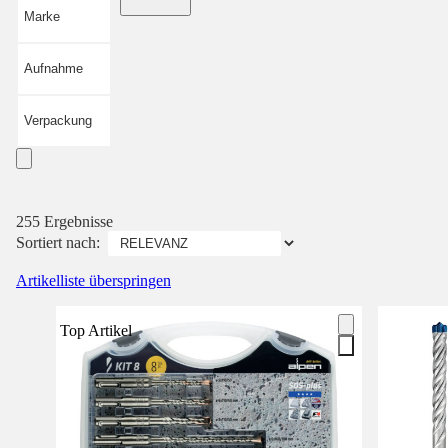
Marke
Aufnahme
Verpackung
255 Ergebnisse
Sortiert nach:
Artikelliste überspringen
Top Artikel