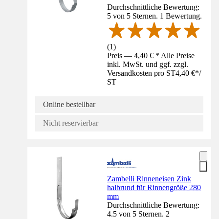
Durchschnittliche Bewertung:
5 von 5 Sternen. 1 Bewertung.
(
1
)
Preis — 4,40 € * Alle Preise
inkl. MwSt. und ggf. zzgl.
Versandkosten pro ST
4,40 €
*
/
ST
Online bestellbar
Nicht reservierbar
Zambelli Rinneneisen Zink
halbrund für Rinnengröße 280
mm
Durchschnittliche Bewertung:
4.5 von 5 Sternen. 2