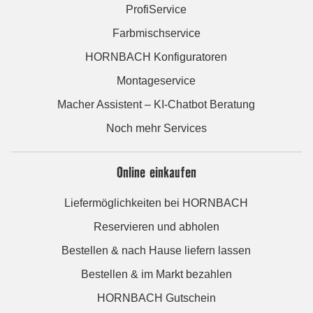
ProfiService
Farbmischservice
HORNBACH Konfiguratoren
Montageservice
Macher Assistent – KI-Chatbot Beratung
Noch mehr Services
Online einkaufen
Liefermöglichkeiten bei HORNBACH
Reservieren und abholen
Bestellen & nach Hause liefern lassen
Bestellen & im Markt bezahlen
HORNBACH Gutschein