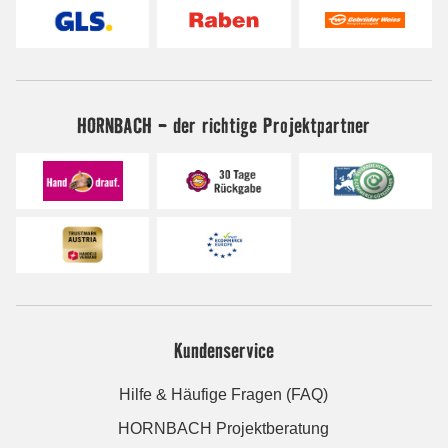
HORNBACH - der richtige Projektpartner
Kundenservice
Hilfe & Häufige Fragen (FAQ)
HORNBACH Projektberatung