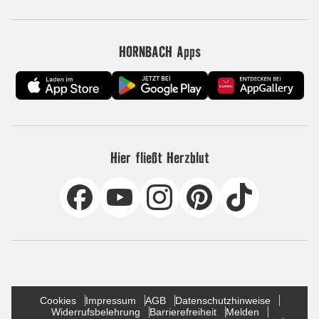
HORNBACH Apps
Hier fließt Herzblut
Cookies
Impressum
AGB
Datenschutzhinweise
Widerrufsbelehrung
Barrierefreiheit
Melden