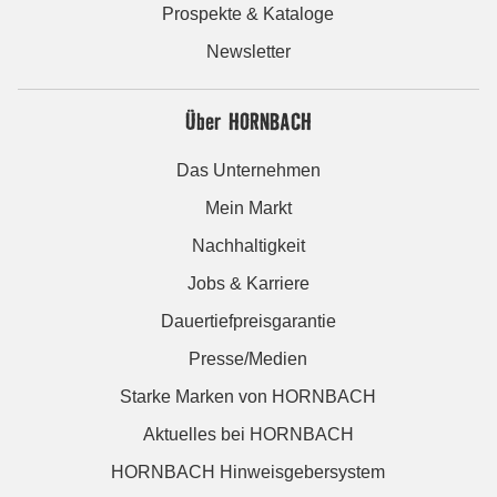
Prospekte & Kataloge
Newsletter
Über HORNBACH
Das Unternehmen
Mein Markt
Nachhaltigkeit
Jobs & Karriere
Dauertiefpreisgarantie
Presse/Medien
Starke Marken von HORNBACH
Aktuelles bei HORNBACH
HORNBACH Hinweisgebersystem