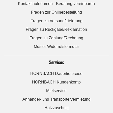
Kontakt aufnehmen - Beratung vereinbaren
Fragen zur Onlinebestellung
Fragen zu Versand/Lieferung
Fragen zu Rückgabe/Reklamation
Fragen zu Zahlung/Rechnung
Muster-Widerrufsformular
Services
HORNBACH Dauertiefpreise
HORNBACH Kundenkonto
Mietservice
Anhänger- und Transportervermietung
Holzzuschnitt