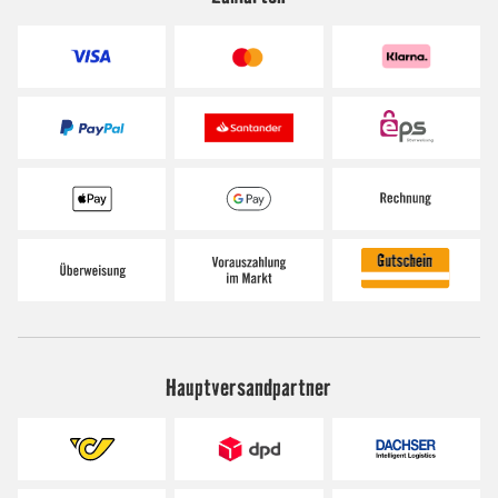
Hauptversandpartner