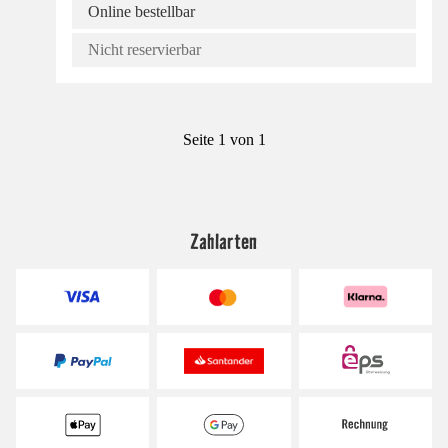
Online bestellbar
Nicht reservierbar
Seite 1 von 1
Zahlarten