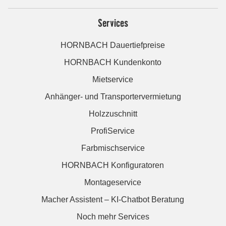
Services
HORNBACH Dauertiefpreise
HORNBACH Kundenkonto
Mietservice
Anhänger- und Transportervermietung
Holzzuschnitt
ProfiService
Farbmischservice
HORNBACH Konfiguratoren
Montageservice
Macher Assistent – KI-Chatbot Beratung
Noch mehr Services