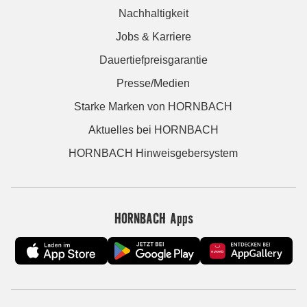
Nachhaltigkeit
Jobs & Karriere
Dauertiefpreisgarantie
Presse/Medien
Starke Marken von HORNBACH
Aktuelles bei HORNBACH
HORNBACH Hinweisgebersystem
HORNBACH Apps