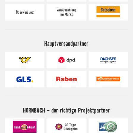
Hauptversandpartner
HORNBACH - der richtige Projektpartner