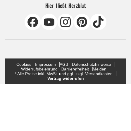
Hier fließt Herzblut
Cookies
Impressum
AGB
Datenschutzhinweise
Widerrufsbelehrung
Barrierefreiheit
Melden
* Alle Preise inkl. MwSt. und ggf. zzgl. Versandkosten
Vertrag widerrufen