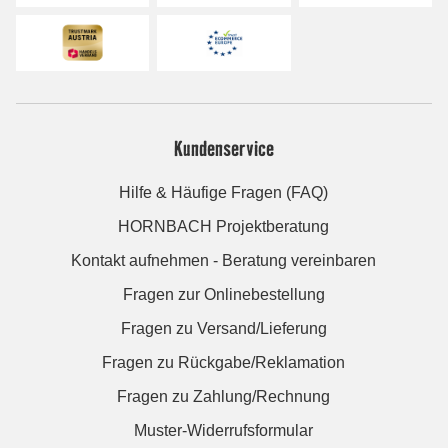
Kundenservice
Hilfe & Häufige Fragen (FAQ)
HORNBACH Projektberatung
Kontakt aufnehmen - Beratung vereinbaren
Fragen zur Onlinebestellung
Fragen zu Versand/Lieferung
Fragen zu Rückgabe/Reklamation
Fragen zu Zahlung/Rechnung
Muster-Widerrufsformular