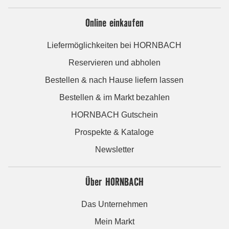
Online einkaufen
Liefermöglichkeiten bei HORNBACH
Reservieren und abholen
Bestellen & nach Hause liefern lassen
Bestellen & im Markt bezahlen
HORNBACH Gutschein
Prospekte & Kataloge
Newsletter
Über HORNBACH
Das Unternehmen
Mein Markt