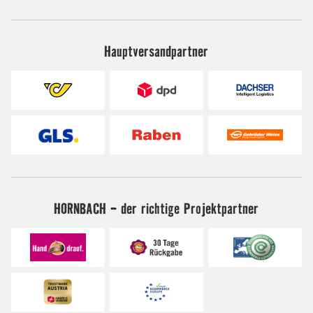
Hauptversandpartner
HORNBACH - der richtige Projektpartner