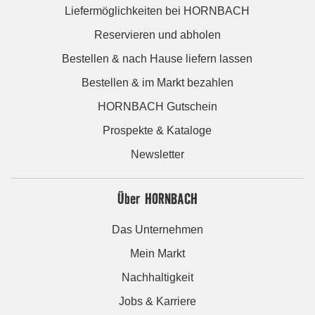
Liefermöglichkeiten bei HORNBACH
Reservieren und abholen
Bestellen & nach Hause liefern lassen
Bestellen & im Markt bezahlen
HORNBACH Gutschein
Prospekte & Kataloge
Newsletter
Über HORNBACH
Das Unternehmen
Mein Markt
Nachhaltigkeit
Jobs & Karriere