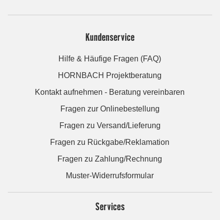
Kundenservice
Hilfe & Häufige Fragen (FAQ)
HORNBACH Projektberatung
Kontakt aufnehmen - Beratung vereinbaren
Fragen zur Onlinebestellung
Fragen zu Versand/Lieferung
Fragen zu Rückgabe/Reklamation
Fragen zu Zahlung/Rechnung
Muster-Widerrufsformular
Services