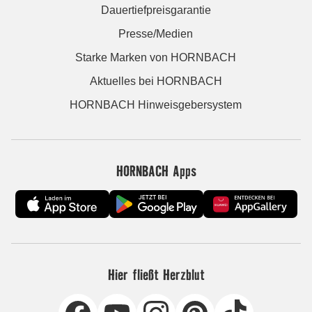
Dauertiefpreisgarantie
Presse/Medien
Starke Marken von HORNBACH
Aktuelles bei HORNBACH
HORNBACH Hinweisgebersystem
HORNBACH Apps
Hier fließt Herzblut