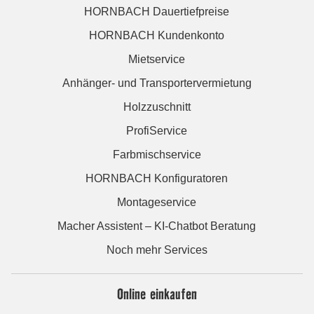
HORNBACH Dauertiefpreise
HORNBACH Kundenkonto
Mietservice
Anhänger- und Transportervermietung
Holzzuschnitt
ProfiService
Farbmischservice
HORNBACH Konfiguratoren
Montageservice
Macher Assistent – KI-Chatbot Beratung
Noch mehr Services
Online einkaufen