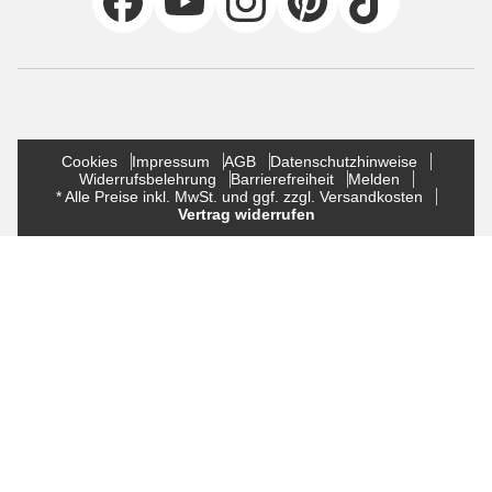
Cookies
Impressum
AGB
Datenschutzhinweise
Widerrufsbelehrung
Barrierefreiheit
Melden
* Alle Preise inkl. MwSt. und ggf. zzgl. Versandkosten
Vertrag widerrufen