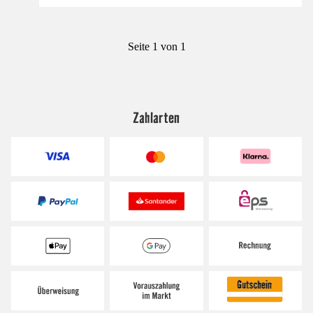
Seite 1 von 1
Zahlarten