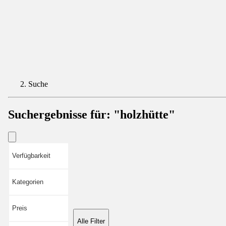
Suche
Suchergebnisse für:
"holzhütte"
Verfügbarkeit
Kategorien
Preis
Alle Filter