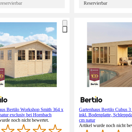
reservierbar
Reservierbar
aus Bertilo Workshop Smith 364 x
Gartenhaus Bertilo Cubus 3
atur exclusiv bei Hornbach
inkl. Bodenplatte, Schleppd
wurde noch nicht bewertet.
cm natur
Artikel wurde noch nicht be