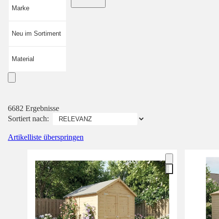
Marke
Neu im Sortiment
Material
6682 Ergebnisse
Sortiert nach:
Artikelliste überspringen