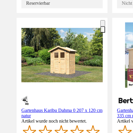
Reservierbar
Nicht 
Gartenhaus Karibu Dahma 0 207 x 120 cm
Gartenh
natur
335 cm n
Artikel wurde noch nicht bewertet.
Artikel 