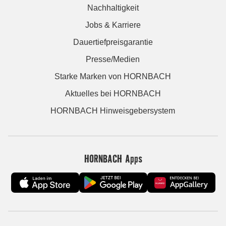
Nachhaltigkeit
Jobs & Karriere
Dauertiefpreisgarantie
Presse/Medien
Starke Marken von HORNBACH
Aktuelles bei HORNBACH
HORNBACH Hinweisgebersystem
HORNBACH Apps