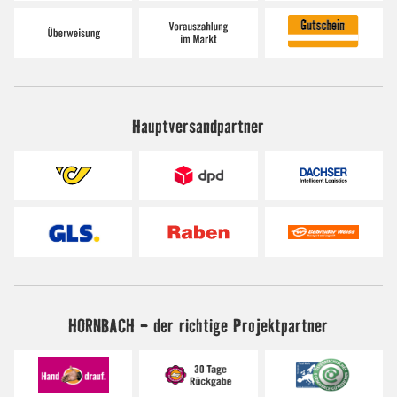
Hauptversandpartner
HORNBACH - der richtige Projektpartner