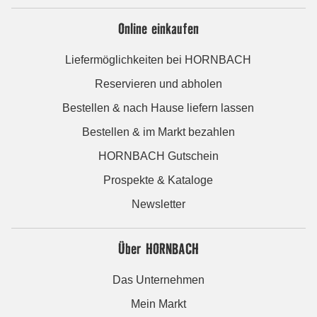
Online einkaufen
Liefermöglichkeiten bei HORNBACH
Reservieren und abholen
Bestellen & nach Hause liefern lassen
Bestellen & im Markt bezahlen
HORNBACH Gutschein
Prospekte & Kataloge
Newsletter
Über HORNBACH
Das Unternehmen
Mein Markt