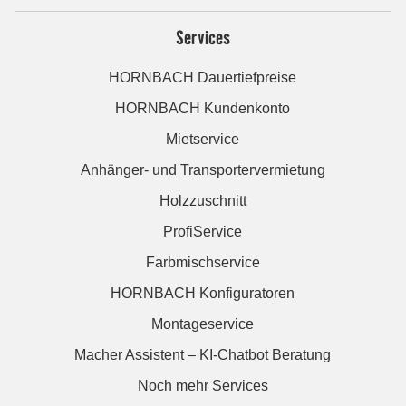
Services
HORNBACH Dauertiefpreise
HORNBACH Kundenkonto
Mietservice
Anhänger- und Transportervermietung
Holzzuschnitt
ProfiService
Farbmischservice
HORNBACH Konfiguratoren
Montageservice
Macher Assistent – KI-Chatbot Beratung
Noch mehr Services