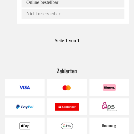
Online bestellbar
Nicht reservierbar
Seite 1 von 1
Zahlarten