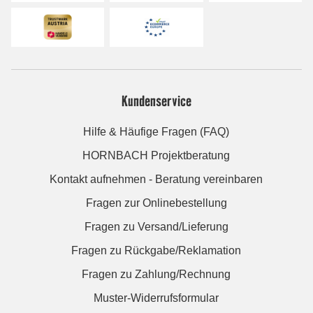
Kundenservice
Hilfe & Häufige Fragen (FAQ)
HORNBACH Projektberatung
Kontakt aufnehmen - Beratung vereinbaren
Fragen zur Onlinebestellung
Fragen zu Versand/Lieferung
Fragen zu Rückgabe/Reklamation
Fragen zu Zahlung/Rechnung
Muster-Widerrufsformular