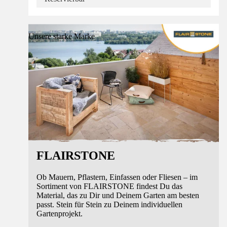
Unsere starke Marke
FLAIRSTONE
Ob Mauern, Pflastern, Einfassen oder Fliesen – im
Sortiment von FLAIRSTONE findest Du das
Material, das zu Dir und Deinem Garten am besten
passt. Stein für Stein zu Deinem individuellen
Gartenprojekt.