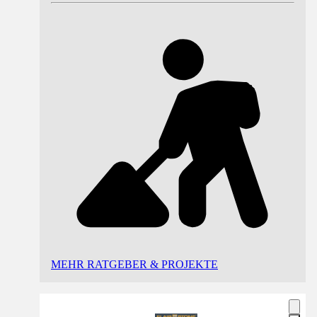
MEHR RATGEBER & PROJEKTE