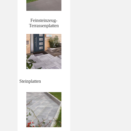
Feinsteinzeug-
Terrassenplatten
Steinplatten