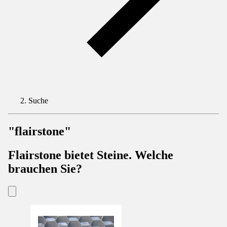
Suche
"flairstone"
Flairstone bietet Steine. Welche
brauchen Sie?