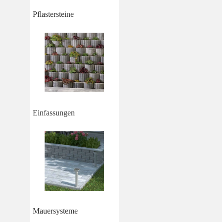
Pflastersteine
Einfassungen
Mauersysteme