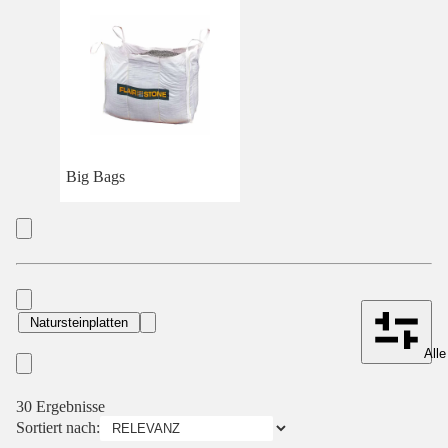
Big Bags
Natursteinplatten
Alle
30 Ergebnisse
Sortiert nach: