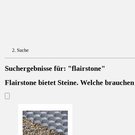
Suche
Suchergebnisse für:
"flairstone"
Flairstone bietet Steine. Welche brauchen