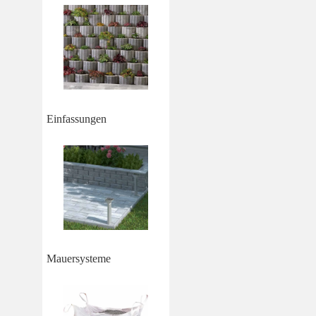
Einfassungen
Mauersysteme