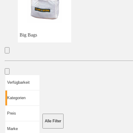
Big Bags
Verfügbarkeit
Kategorien
Preis
Alle Filter
Marke