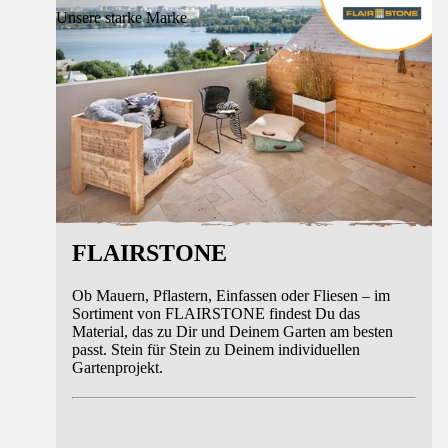
Unsere starke Marke
FLAIRSTONE
Ob Mauern, Pflastern, Einfassen oder Fliesen – im
Sortiment von FLAIRSTONE findest Du das
Material, das zu Dir und Deinem Garten am besten
passt. Stein für Stein zu Deinem individuellen
Gartenprojekt.