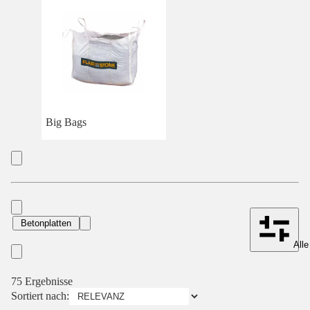
Big Bags
Betonplatten
Alle
75 Ergebnisse
Sortiert nach: