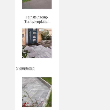
Feinsteinzeug-
Terrassenplatten
Steinplatten