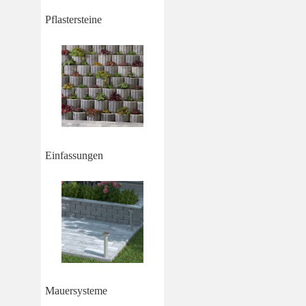
Pflastersteine
Einfassungen
Mauersysteme