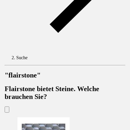
Suche
"flairstone"
Flairstone bietet Steine. Welche
brauchen Sie?