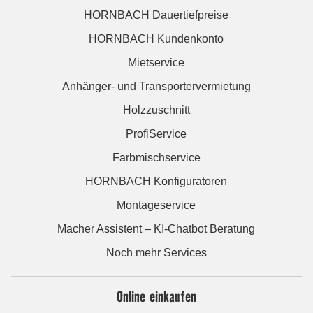
HORNBACH Dauertiefpreise
HORNBACH Kundenkonto
Mietservice
Anhänger- und Transportervermietung
Holzzuschnitt
ProfiService
Farbmischservice
HORNBACH Konfiguratoren
Montageservice
Macher Assistent – KI-Chatbot Beratung
Noch mehr Services
Online einkaufen