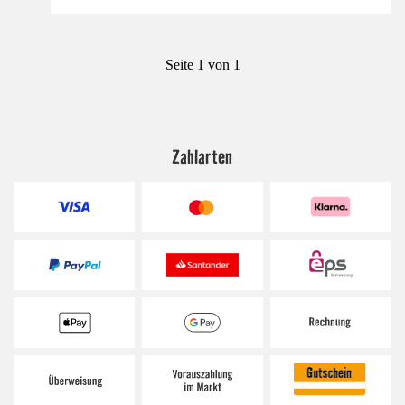
Seite 1 von 1
Zahlarten