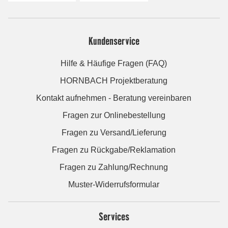
Kundenservice
Hilfe & Häufige Fragen (FAQ)
HORNBACH Projektberatung
Kontakt aufnehmen - Beratung vereinbaren
Fragen zur Onlinebestellung
Fragen zu Versand/Lieferung
Fragen zu Rückgabe/Reklamation
Fragen zu Zahlung/Rechnung
Muster-Widerrufsformular
Services