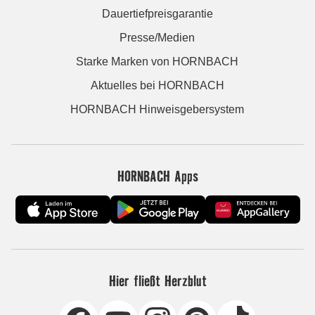
Dauertiefpreisgarantie
Presse/Medien
Starke Marken von HORNBACH
Aktuelles bei HORNBACH
HORNBACH Hinweisgebersystem
HORNBACH Apps
Hier fließt Herzblut