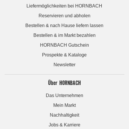
Liefermöglichkeiten bei HORNBACH
Reservieren und abholen
Bestellen & nach Hause liefern lassen
Bestellen & im Markt bezahlen
HORNBACH Gutschein
Prospekte & Kataloge
Newsletter
Über HORNBACH
Das Unternehmen
Mein Markt
Nachhaltigkeit
Jobs & Karriere