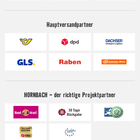
Hauptversandpartner
HORNBACH - der richtige Projektpartner