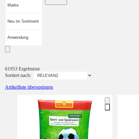
Marke
Neu im Sortiment
Anwendung
61953 Ergebnisse
Sortiert nach:
Artikelliste überspringen