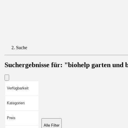
Suche
Suchergebnisse für:
"biohelp garten und 
Verfügbarkeit
Kategorien
Preis
Alle Filter