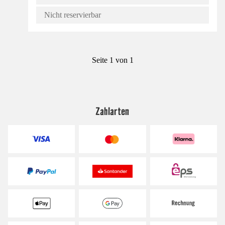
Nicht reservierbar
Seite 1 von 1
Zahlarten