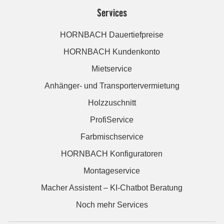
Services
HORNBACH Dauertiefpreise
HORNBACH Kundenkonto
Mietservice
Anhänger- und Transportervermietung
Holzzuschnitt
ProfiService
Farbmischservice
HORNBACH Konfiguratoren
Montageservice
Macher Assistent – KI-Chatbot Beratung
Noch mehr Services