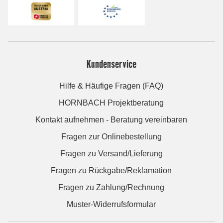
Kundenservice
Hilfe & Häufige Fragen (FAQ)
HORNBACH Projektberatung
Kontakt aufnehmen - Beratung vereinbaren
Fragen zur Onlinebestellung
Fragen zu Versand/Lieferung
Fragen zu Rückgabe/Reklamation
Fragen zu Zahlung/Rechnung
Muster-Widerrufsformular