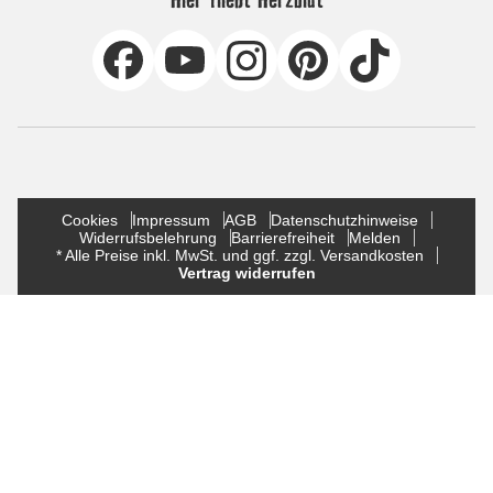
Cookies
Impressum
AGB
Datenschutzhinweise
Widerrufsbelehrung
Barrierefreiheit
Melden
* Alle Preise inkl. MwSt. und ggf. zzgl. Versandkosten
Vertrag widerrufen