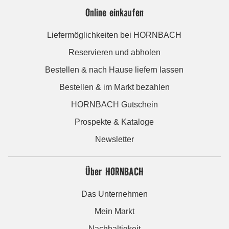
Online einkaufen
Liefermöglichkeiten bei HORNBACH
Reservieren und abholen
Bestellen & nach Hause liefern lassen
Bestellen & im Markt bezahlen
HORNBACH Gutschein
Prospekte & Kataloge
Newsletter
Über HORNBACH
Das Unternehmen
Mein Markt
Nachhaltigkeit