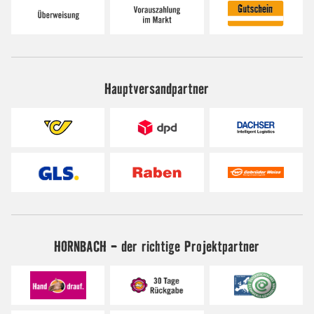
Hauptversandpartner
HORNBACH - der richtige Projektpartner