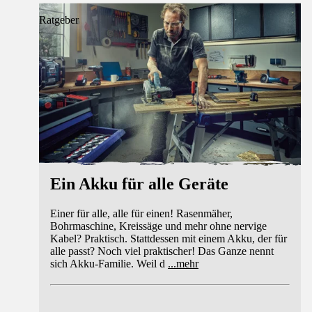
Ratgeber
Ein Akku für alle Geräte
Einer für alle, alle für einen! Rasenmäher,
Bohrmaschine, Kreissäge und mehr ohne nervige
Kabel? Praktisch. Stattdessen mit einem Akku, der für
alle passt? Noch viel praktischer! Das Ganze nennt
sich Akku-Familie. Weil d
...
mehr