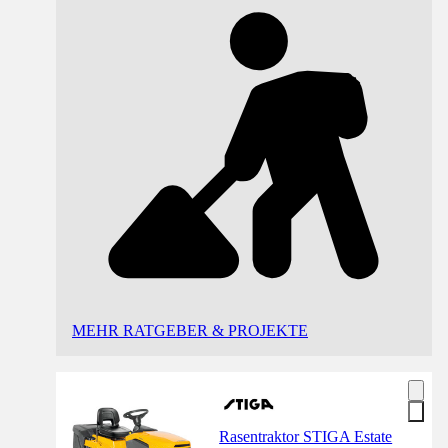
MEHR RATGEBER & PROJEKTE
Rasentraktor STIGA Estate