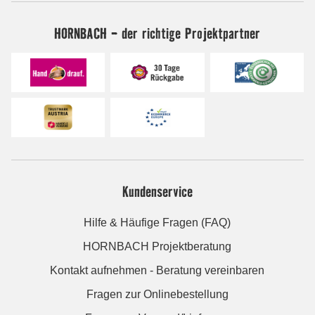
HORNBACH - der richtige Projektpartner
Kundenservice
Hilfe & Häufige Fragen (FAQ)
HORNBACH Projektberatung
Kontakt aufnehmen - Beratung vereinbaren
Fragen zur Onlinebestellung