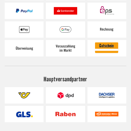
Hauptversandpartner