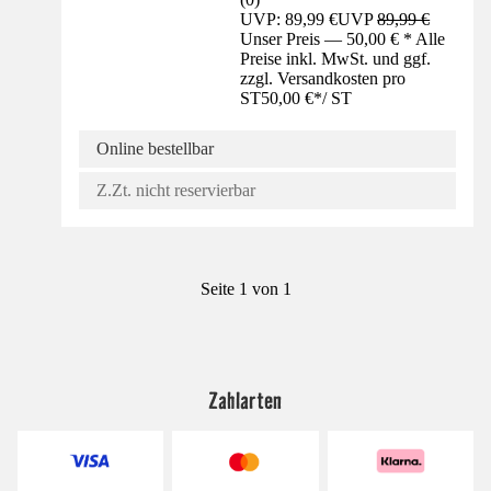
UVP: 89,99 €
UVP
89,99 €
Unser Preis — 50,00 € * Alle
Preise inkl. MwSt. und ggf.
zzgl. Versandkosten pro
ST
50,00 €
*
/
ST
Online bestellbar
Z.Zt. nicht reservierbar
Seite 1 von 1
Zahlarten