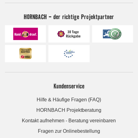
HORNBACH - der richtige Projektpartner
Kundenservice
Hilfe & Häufige Fragen (FAQ)
HORNBACH Projektberatung
Kontakt aufnehmen - Beratung vereinbaren
Fragen zur Onlinebestellung