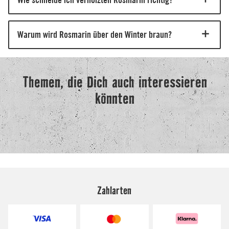
Zahlarten