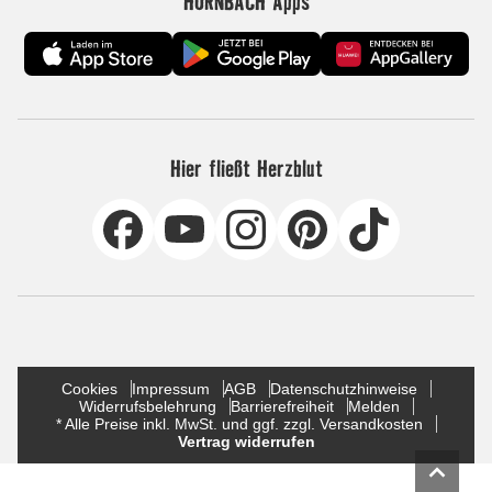
HORNBACH Apps
Hier fließt Herzblut
Cookies
Impressum
AGB
Datenschutzhinweise
Widerrufsbelehrung
Barrierefreiheit
Melden
* Alle Preise inkl. MwSt. und ggf. zzgl. Versandkosten
Vertrag widerrufen