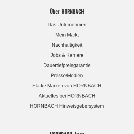
Über HORNBACH
Das Unternehmen
Mein Markt
Nachhaltigkeit
Jobs & Karriere
Dauertiefpreisgarantie
Presse/Medien
Starke Marken von HORNBACH
Aktuelles bei HORNBACH
HORNBACH Hinweisgebersystem