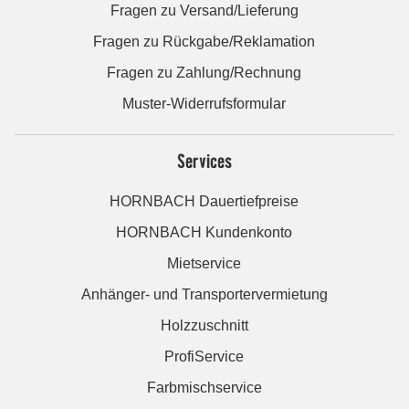
Fragen zu Versand/Lieferung
Fragen zu Rückgabe/Reklamation
Fragen zu Zahlung/Rechnung
Muster-Widerrufsformular
Services
HORNBACH Dauertiefpreise
HORNBACH Kundenkonto
Mietservice
Anhänger- und Transportervermietung
Holzzuschnitt
ProfiService
Farbmischservice