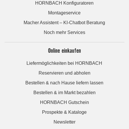
HORNBACH Konfiguratoren
Montageservice
Macher Assistent – KI-Chatbot Beratung
Noch mehr Services
Online einkaufen
Liefermöglichkeiten bei HORNBACH
Reservieren und abholen
Bestellen & nach Hause liefern lassen
Bestellen & im Markt bezahlen
HORNBACH Gutschein
Prospekte & Kataloge
Newsletter