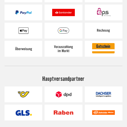
Hauptversandpartner