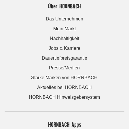
Über HORNBACH
Das Unternehmen
Mein Markt
Nachhaltigkeit
Jobs & Karriere
Dauertiefpreisgarantie
Presse/Medien
Starke Marken von HORNBACH
Aktuelles bei HORNBACH
HORNBACH Hinweisgebersystem
HORNBACH Apps