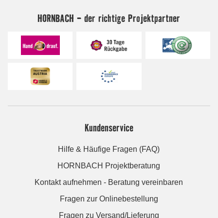
HORNBACH - der richtige Projektpartner
Kundenservice
Hilfe & Häufige Fragen (FAQ)
HORNBACH Projektberatung
Kontakt aufnehmen - Beratung vereinbaren
Fragen zur Onlinebestellung
Fragen zu Versand/Lieferung