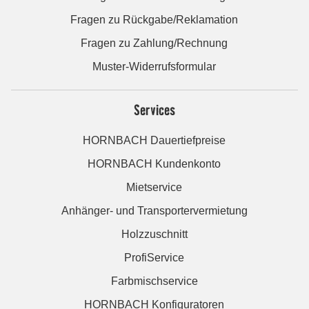
Fragen zu Rückgabe/Reklamation
Fragen zu Zahlung/Rechnung
Muster-Widerrufsformular
Services
HORNBACH Dauertiefpreise
HORNBACH Kundenkonto
Mietservice
Anhänger- und Transportervermietung
Holzzuschnitt
ProfiService
Farbmischservice
HORNBACH Konfiguratoren