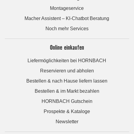
Montageservice
Macher Assistent – KI-Chatbot Beratung
Noch mehr Services
Online einkaufen
Liefermöglichkeiten bei HORNBACH
Reservieren und abholen
Bestellen & nach Hause liefern lassen
Bestellen & im Markt bezahlen
HORNBACH Gutschein
Prospekte & Kataloge
Newsletter