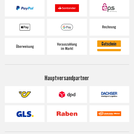
Hauptversandpartner