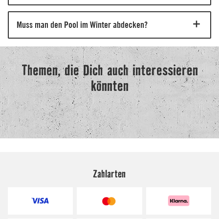
Zahlarten