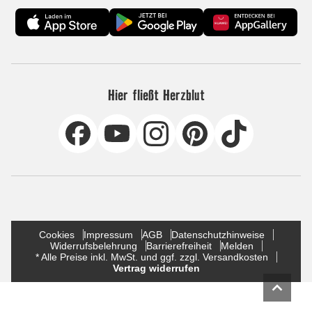
Hier fließt Herzblut
Cookies
Impressum
AGB
Datenschutzhinweise
Widerrufsbelehrung
Barrierefreiheit
Melden
* Alle Preise inkl. MwSt. und ggf. zzgl. Versandkosten
Vertrag widerrufen