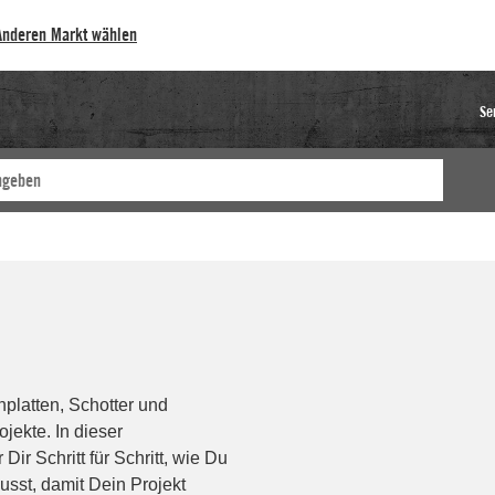
Anderen Markt wählen
Se