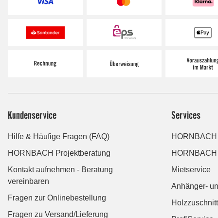
Kundenservice
Services
Hilfe & Häufige Fragen (FAQ)
HORNBACH Da
HORNBACH Projektberatung
HORNBACH 
Kontakt aufnehmen - Beratung
Mietservice
vereinbaren
Anhänger- un
Fragen zur Onlinebestellung
Holzzuschnitt
Fragen zu Versand/Lieferung