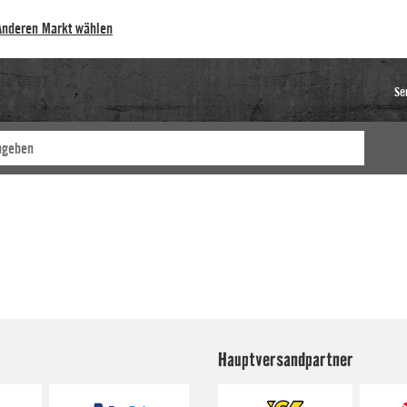
Anderen Markt wählen
Se
Hauptversandpartner