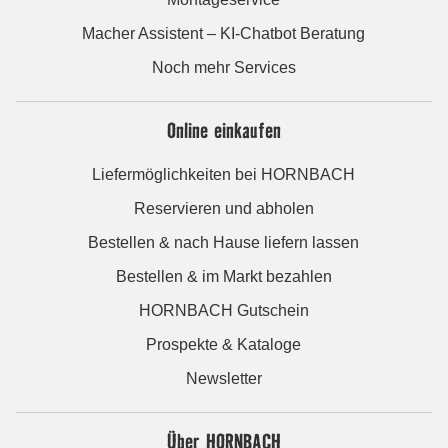
Macher Assistent – KI-Chatbot Beratung
Noch mehr Services
Online einkaufen
Liefermöglichkeiten bei HORNBACH
Reservieren und abholen
Bestellen & nach Hause liefern lassen
Bestellen & im Markt bezahlen
HORNBACH Gutschein
Prospekte & Kataloge
Newsletter
Über HORNBACH