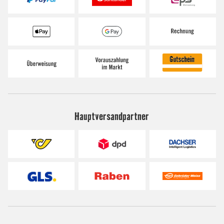
Hauptversandpartner