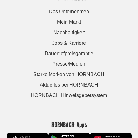
Das Unternehmen
Mein Markt
Nachhaltigkeit
Jobs & Karriere
Dauertiefpreisgarantie
Presse/Medien
Starke Marken von HORNBACH
Aktuelles bei HORNBACH
HORNBACH Hinweisgebersystem
HORNBACH Apps