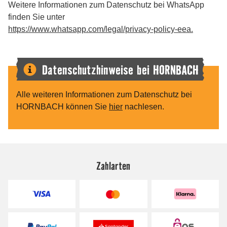
Zahlarten