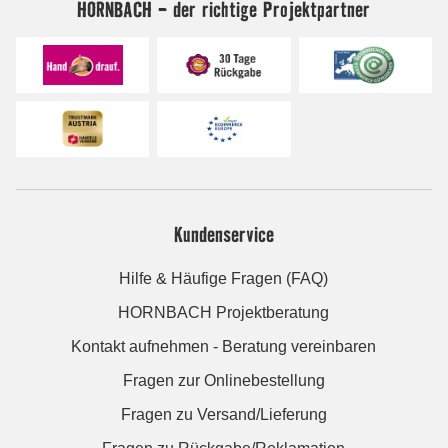
HORNBACH - der richtige Projektpartner
Kundenservice
Hilfe & Häufige Fragen (FAQ)
HORNBACH Projektberatung
Kontakt aufnehmen - Beratung vereinbaren
Fragen zur Onlinebestellung
Fragen zu Versand/Lieferung