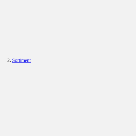
Sortiment