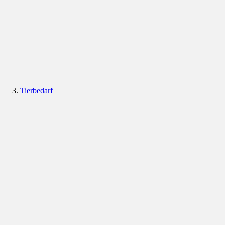
Tierbedarf