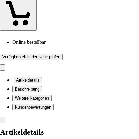
Online bestellbar
Verfügbarkeit in der Nähe prüfen
Artikeldetails
Beschreibung
Weitere Kategorien
Kundenbewertungen
Artikeldetails