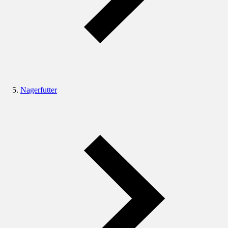
Nagerfutter