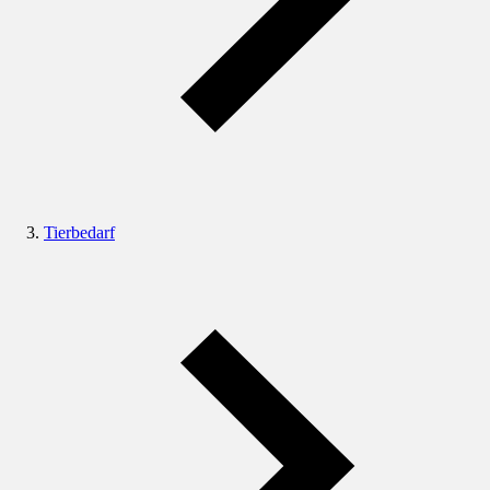
Tierbedarf