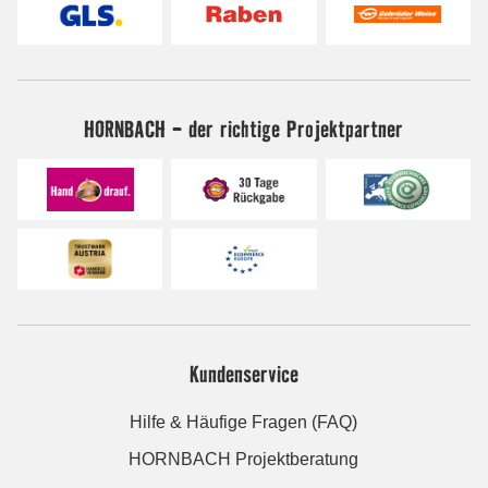
HORNBACH - der richtige Projektpartner
Kundenservice
Hilfe & Häufige Fragen (FAQ)
HORNBACH Projektberatung