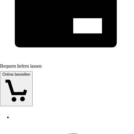
Bequem liefern lassen
Online bestellen