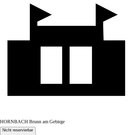
HORNBACH Brunn am Gebirge
Nicht reservierbar