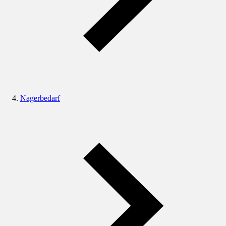
Nagerbedarf