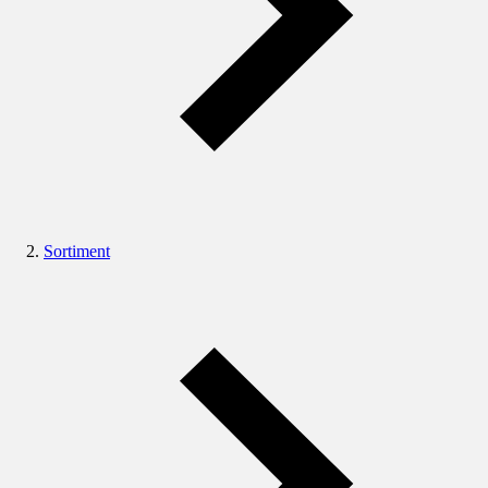
Sortiment