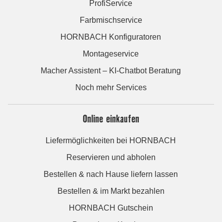
ProfiService
Farbmischservice
HORNBACH Konfiguratoren
Montageservice
Macher Assistent – KI-Chatbot Beratung
Noch mehr Services
Online einkaufen
Liefermöglichkeiten bei HORNBACH
Reservieren und abholen
Bestellen & nach Hause liefern lassen
Bestellen & im Markt bezahlen
HORNBACH Gutschein