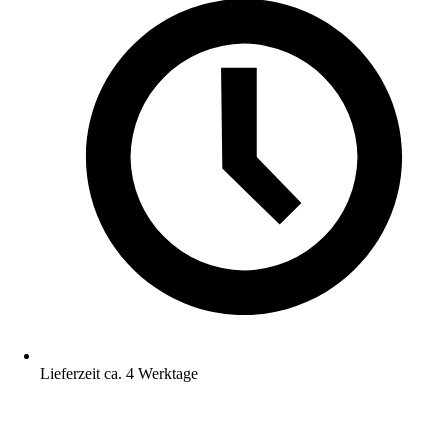
Lieferzeit ca. 4 Werktage