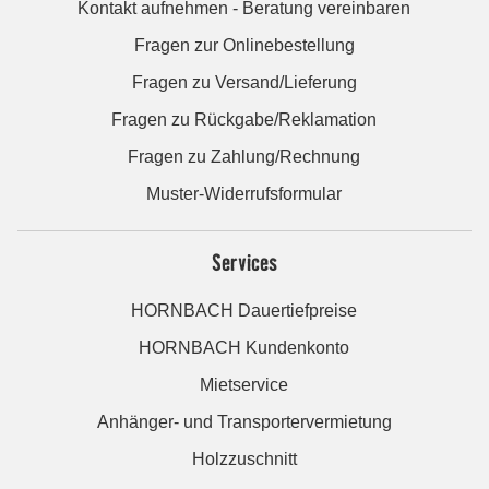
Kontakt aufnehmen - Beratung vereinbaren
Fragen zur Onlinebestellung
Fragen zu Versand/Lieferung
Fragen zu Rückgabe/Reklamation
Fragen zu Zahlung/Rechnung
Muster-Widerrufsformular
Services
HORNBACH Dauertiefpreise
HORNBACH Kundenkonto
Mietservice
Anhänger- und Transportervermietung
Holzzuschnitt