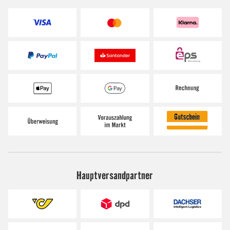
Hauptversandpartner