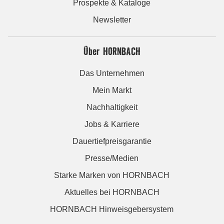
Prospekte & Kataloge
Newsletter
Über HORNBACH
Das Unternehmen
Mein Markt
Nachhaltigkeit
Jobs & Karriere
Dauertiefpreisgarantie
Presse/Medien
Starke Marken von HORNBACH
Aktuelles bei HORNBACH
HORNBACH Hinweisgebersystem