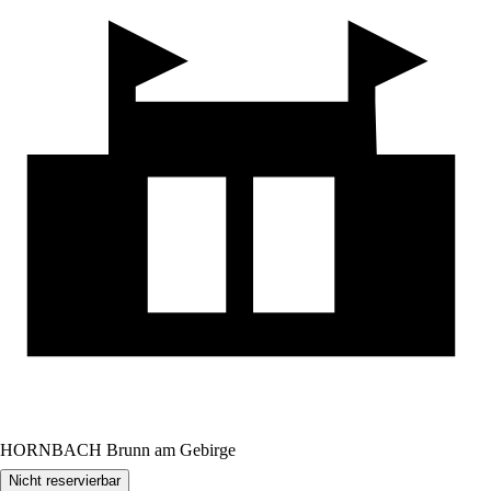
HORNBACH Brunn am Gebirge
Nicht reservierbar