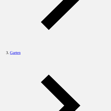
Garten