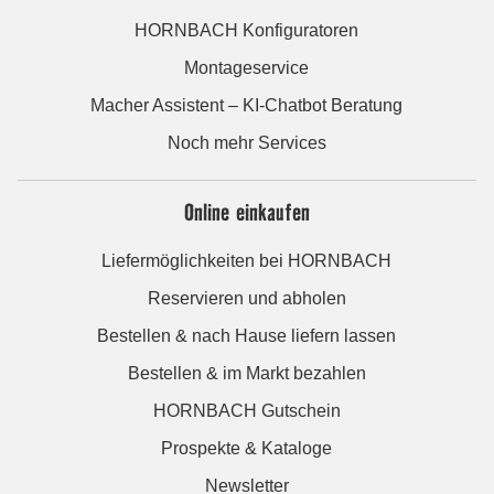
HORNBACH Konfiguratoren
Montageservice
Macher Assistent – KI-Chatbot Beratung
Noch mehr Services
Online einkaufen
Liefermöglichkeiten bei HORNBACH
Reservieren und abholen
Bestellen & nach Hause liefern lassen
Bestellen & im Markt bezahlen
HORNBACH Gutschein
Prospekte & Kataloge
Newsletter