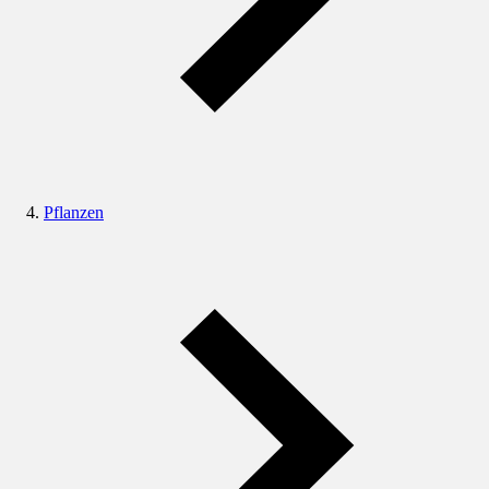
Pflanzen