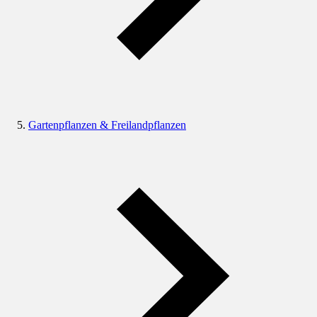
Gartenpflanzen & Freilandpflanzen