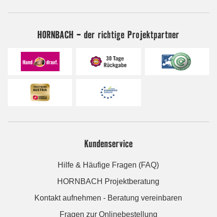
HORNBACH - der richtige Projektpartner
Kundenservice
Hilfe & Häufige Fragen (FAQ)
HORNBACH Projektberatung
Kontakt aufnehmen - Beratung vereinbaren
Fragen zur Onlinebestellung