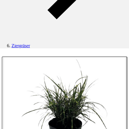
Ziergräser