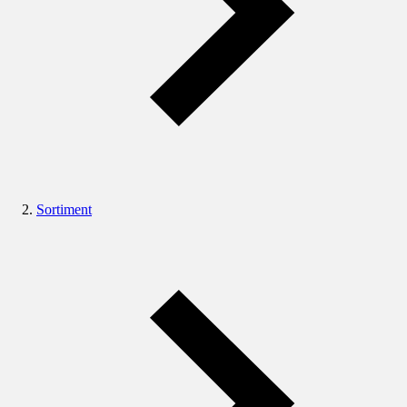
Sortiment