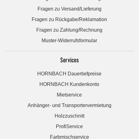
Fragen zu Versand/Lieferung
Fragen zu Rückgabe/Reklamation
Fragen zu Zahlung/Rechnung
Muster-Widerrufsformular
Services
HORNBACH Dauertiefpreise
HORNBACH Kundenkonto
Mietservice
Anhänger- und Transportervermietung
Holzzuschnitt
ProfiService
Farbmischservice