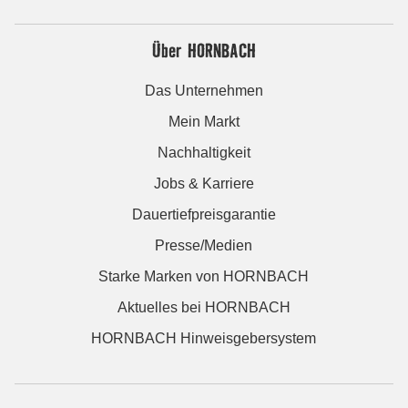
Über HORNBACH
Das Unternehmen
Mein Markt
Nachhaltigkeit
Jobs & Karriere
Dauertiefpreisgarantie
Presse/Medien
Starke Marken von HORNBACH
Aktuelles bei HORNBACH
HORNBACH Hinweisgebersystem