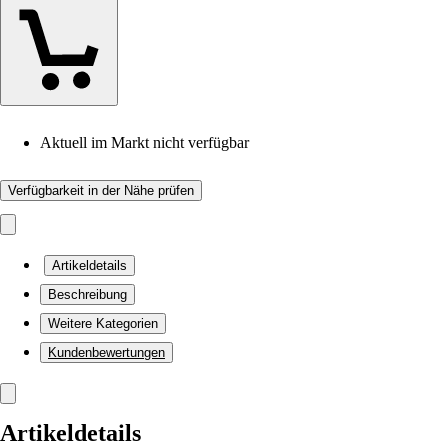
Aktuell im Markt nicht verfügbar
Verfügbarkeit in der Nähe prüfen
Artikeldetails
Beschreibung
Weitere Kategorien
Kundenbewertungen
Artikeldetails