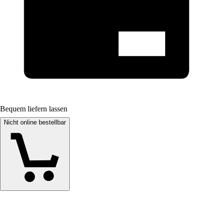
Bequem liefern lassen
Nicht online bestellbar