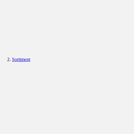
Sortiment