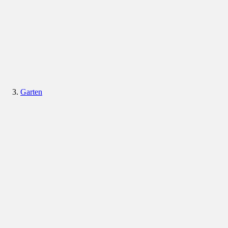
Garten