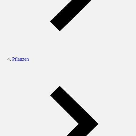
Pflanzen