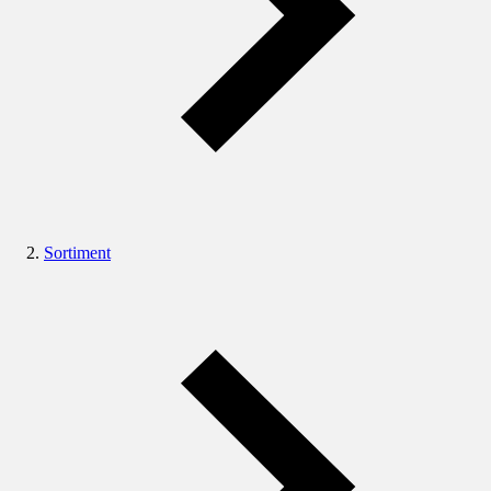
Sortiment