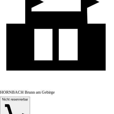
HORNBACH Brunn am Gebirge
Nicht reservierbar