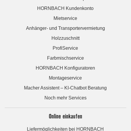
HORNBACH Kundenkonto
Mietservice
Anhänger- und Transportervermietung
Holzzuschnitt
ProfiService
Farbmischservice
HORNBACH Konfiguratoren
Montageservice
Macher Assistent – KI-Chatbot Beratung
Noch mehr Services
Online einkaufen
Liefermöglichkeiten bei HORNBACH