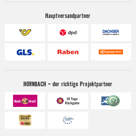
Hauptversandpartner
HORNBACH - der richtige Projektpartner