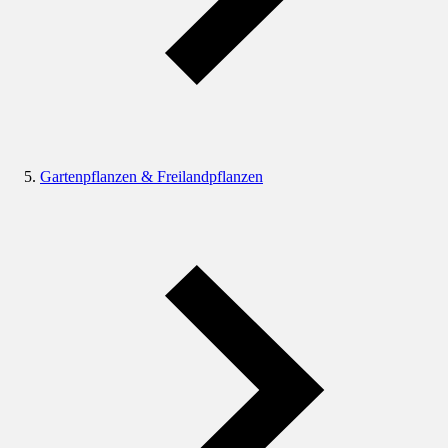
Gartenpflanzen & Freilandpflanzen