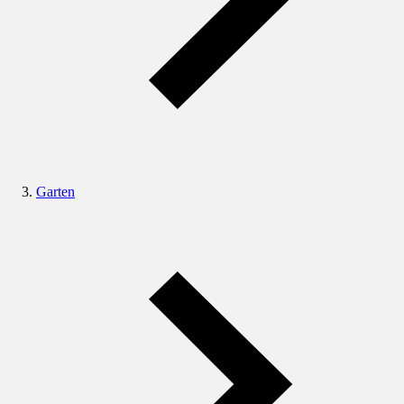
Garten