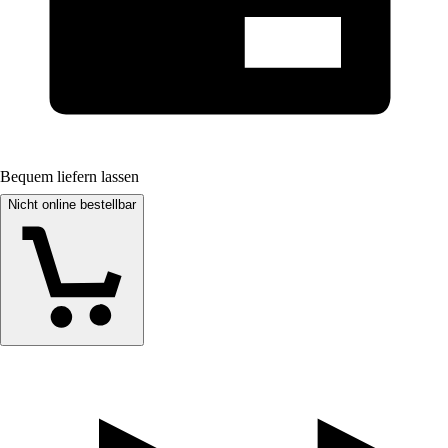
Bequem liefern lassen
Nicht online bestellbar