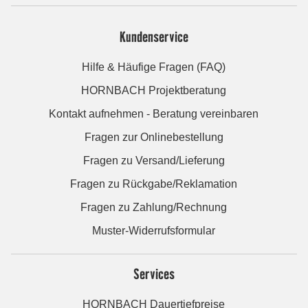
Kundenservice
Hilfe & Häufige Fragen (FAQ)
HORNBACH Projektberatung
Kontakt aufnehmen - Beratung vereinbaren
Fragen zur Onlinebestellung
Fragen zu Versand/Lieferung
Fragen zu Rückgabe/Reklamation
Fragen zu Zahlung/Rechnung
Muster-Widerrufsformular
Services
HORNBACH Dauertiefpreise