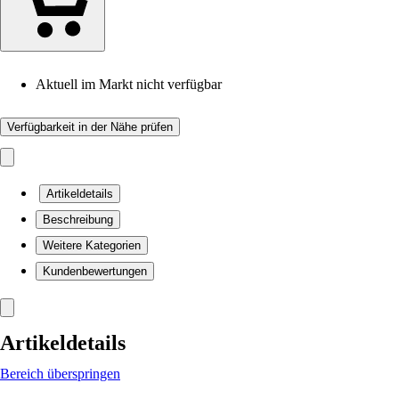
Aktuell im Markt nicht verfügbar
Verfügbarkeit in der Nähe prüfen
Artikeldetails
Beschreibung
Weitere Kategorien
Kundenbewertungen
Artikeldetails
Bereich überspringen