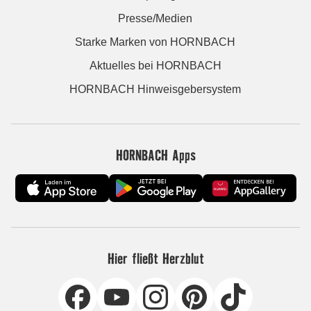
Presse/Medien
Starke Marken von HORNBACH
Aktuelles bei HORNBACH
HORNBACH Hinweisgebersystem
HORNBACH Apps
Hier fließt Herzblut