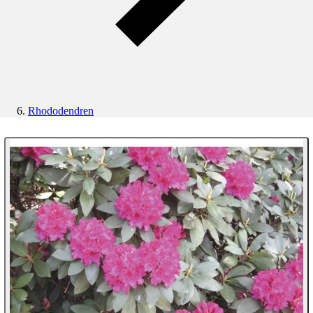
Rhododendren