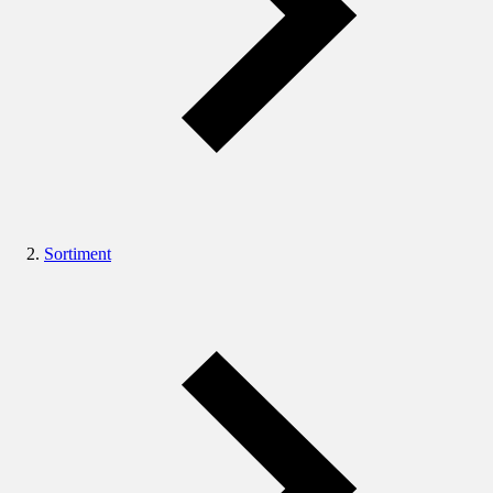
Sortiment