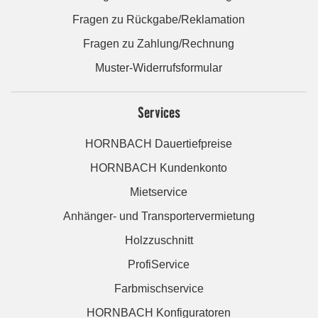
Fragen zu Rückgabe/Reklamation
Fragen zu Zahlung/Rechnung
Muster-Widerrufsformular
Services
HORNBACH Dauertiefpreise
HORNBACH Kundenkonto
Mietservice
Anhänger- und Transportervermietung
Holzzuschnitt
ProfiService
Farbmischservice
HORNBACH Konfiguratoren