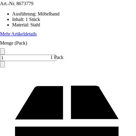
Art.-Nr.
8673779
Ausführung
:
Möbelband
Inhalt
:
1 Stück
Material
:
Stahl
Mehr Artikeldetails
Menge (Pack)
1 Pack