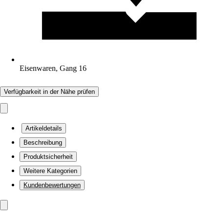
Eisenwaren, Gang 16
Verfügbarkeit in der Nähe prüfen
Artikeldetails
Beschreibung
Produktsicherheit
Weitere Kategorien
Kundenbewertungen