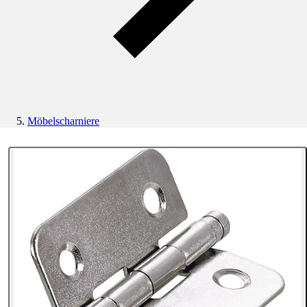
Möbelscharniere