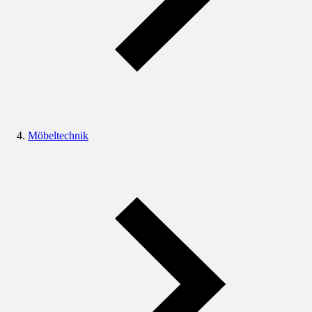
Möbeltechnik