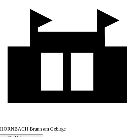
HORNBACH Brunn am Gebirge