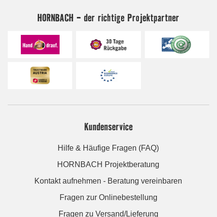
HORNBACH - der richtige Projektpartner
Kundenservice
Hilfe & Häufige Fragen (FAQ)
HORNBACH Projektberatung
Kontakt aufnehmen - Beratung vereinbaren
Fragen zur Onlinebestellung
Fragen zu Versand/Lieferung