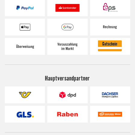
Hauptversandpartner