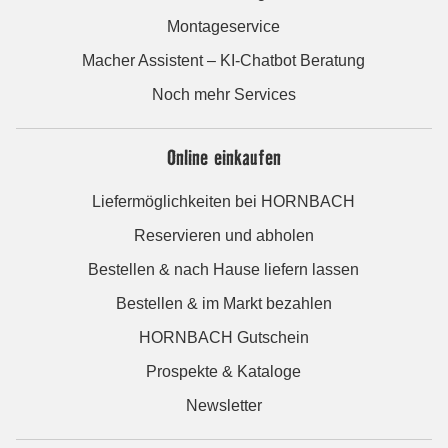
Montageservice
Macher Assistent – KI-Chatbot Beratung
Noch mehr Services
Online einkaufen
Liefermöglichkeiten bei HORNBACH
Reservieren und abholen
Bestellen & nach Hause liefern lassen
Bestellen & im Markt bezahlen
HORNBACH Gutschein
Prospekte & Kataloge
Newsletter