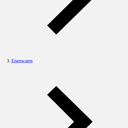
Eisenwaren