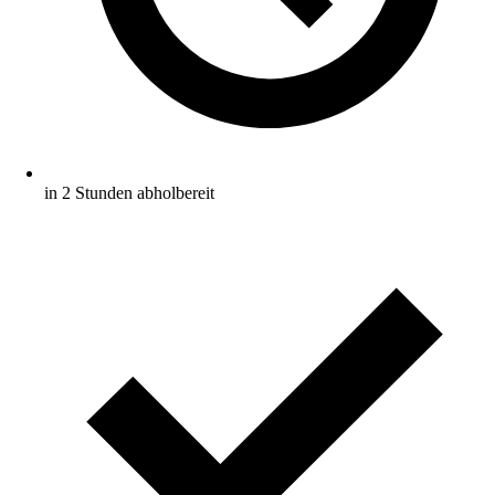
in 2 Stunden abholbereit