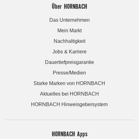
Über HORNBACH
Das Unternehmen
Mein Markt
Nachhaltigkeit
Jobs & Karriere
Dauertiefpreisgarantie
Presse/Medien
Starke Marken von HORNBACH
Aktuelles bei HORNBACH
HORNBACH Hinweisgebersystem
HORNBACH Apps