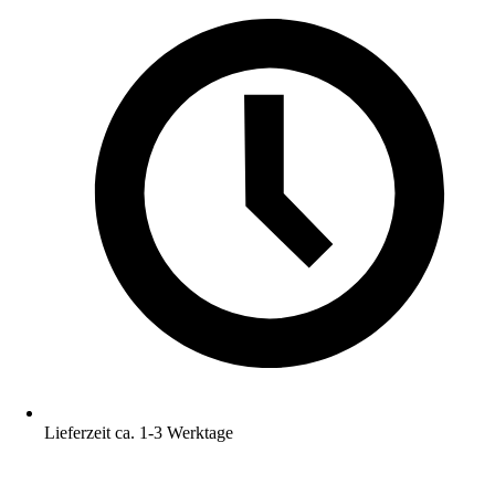
Lieferzeit ca. 1-3 Werktage