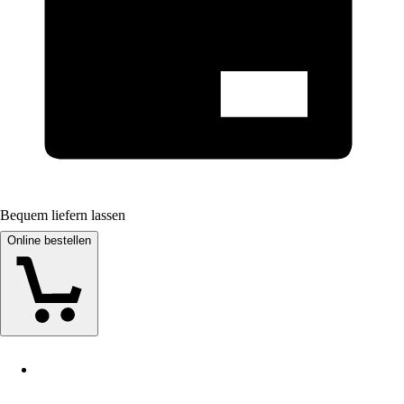
Bequem liefern lassen
Online bestellen