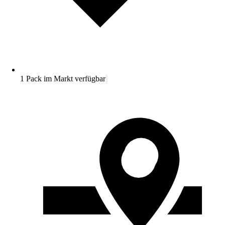
1 Pack im Markt verfügbar