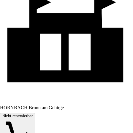
HORNBACH Brunn am Gebirge
Nicht reservierbar