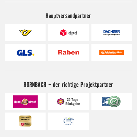
Hauptversandpartner
HORNBACH - der richtige Projektpartner