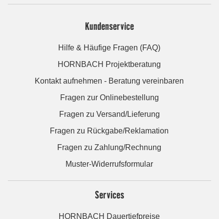
Kundenservice
Hilfe & Häufige Fragen (FAQ)
HORNBACH Projektberatung
Kontakt aufnehmen - Beratung vereinbaren
Fragen zur Onlinebestellung
Fragen zu Versand/Lieferung
Fragen zu Rückgabe/Reklamation
Fragen zu Zahlung/Rechnung
Muster-Widerrufsformular
Services
HORNBACH Dauertiefpreise