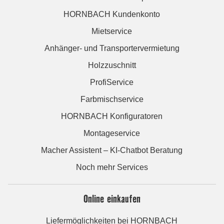
HORNBACH Kundenkonto
Mietservice
Anhänger- und Transportervermietung
Holzzuschnitt
ProfiService
Farbmischservice
HORNBACH Konfiguratoren
Montageservice
Macher Assistent – KI-Chatbot Beratung
Noch mehr Services
Online einkaufen
Liefermöglichkeiten bei HORNBACH