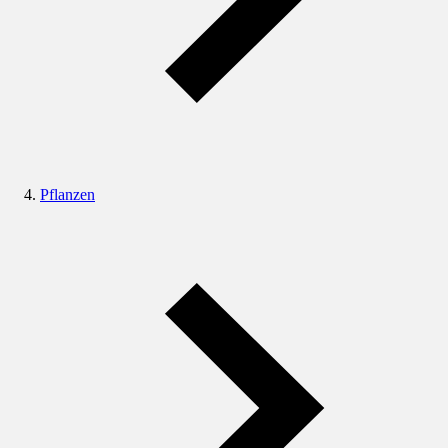
Pflanzen