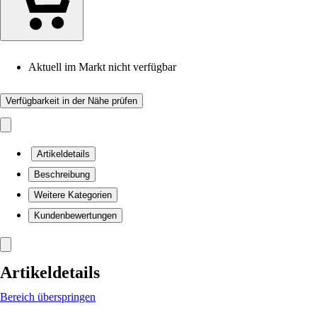
Aktuell im Markt nicht verfügbar
Verfügbarkeit in der Nähe prüfen
Artikeldetails
Beschreibung
Weitere Kategorien
Kundenbewertungen
Artikeldetails
Bereich überspringen