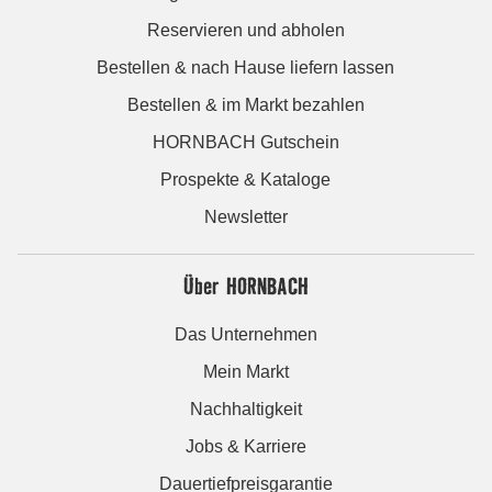
Reservieren und abholen
Bestellen & nach Hause liefern lassen
Bestellen & im Markt bezahlen
HORNBACH Gutschein
Prospekte & Kataloge
Newsletter
Über HORNBACH
Das Unternehmen
Mein Markt
Nachhaltigkeit
Jobs & Karriere
Dauertiefpreisgarantie