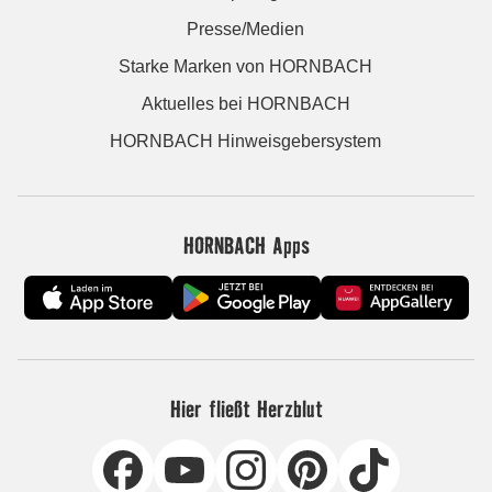
Presse/Medien
Starke Marken von HORNBACH
Aktuelles bei HORNBACH
HORNBACH Hinweisgebersystem
HORNBACH Apps
Hier fließt Herzblut