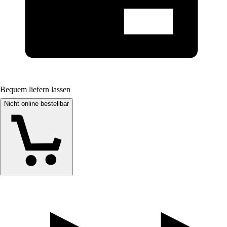
Bequem liefern lassen
Nicht online bestellbar