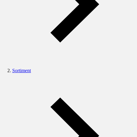
Sortiment