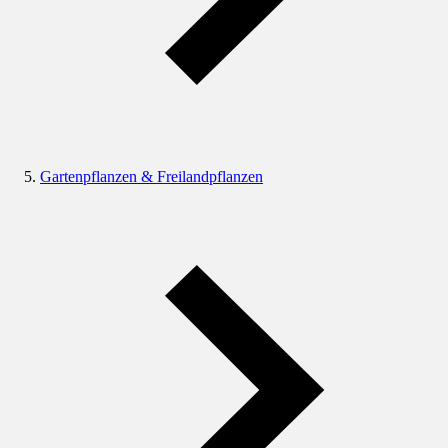
Gartenpflanzen & Freilandpflanzen