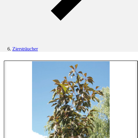
Ziersträucher