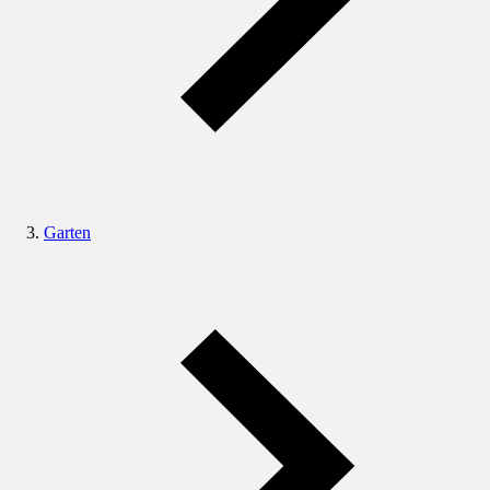
Garten