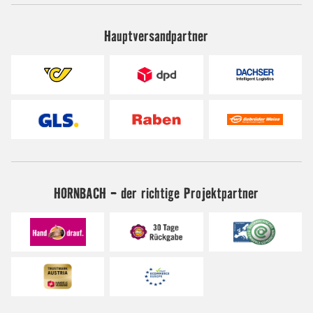
Hauptversandpartner
HORNBACH - der richtige Projektpartner