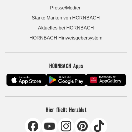
Presse/Medien
Starke Marken von HORNBACH
Aktuelles bei HORNBACH
HORNBACH Hinweisgebersystem
HORNBACH Apps
Hier fließt Herzblut