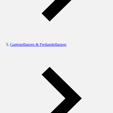
Gartenpflanzen & Freilandpflanzen