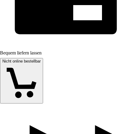
Bequem liefern lassen
Nicht online bestellbar