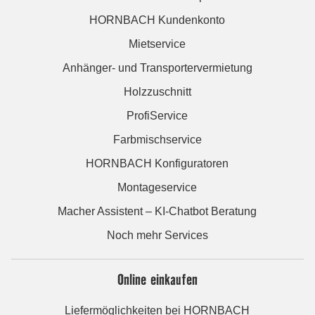
HORNBACH Kundenkonto
Mietservice
Anhänger- und Transportervermietung
Holzzuschnitt
ProfiService
Farbmischservice
HORNBACH Konfiguratoren
Montageservice
Macher Assistent – KI-Chatbot Beratung
Noch mehr Services
Online einkaufen
Liefermöglichkeiten bei HORNBACH