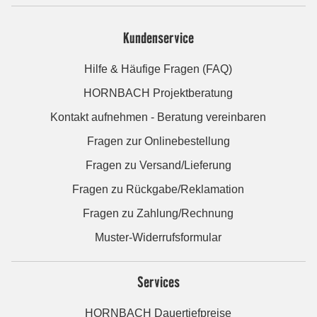
Kundenservice
Hilfe & Häufige Fragen (FAQ)
HORNBACH Projektberatung
Kontakt aufnehmen - Beratung vereinbaren
Fragen zur Onlinebestellung
Fragen zu Versand/Lieferung
Fragen zu Rückgabe/Reklamation
Fragen zu Zahlung/Rechnung
Muster-Widerrufsformular
Services
HORNBACH Dauertiefpreise