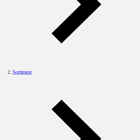
Sortiment