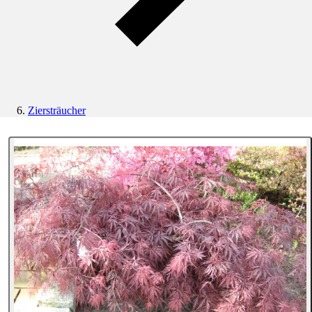
Ziersträucher