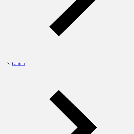
Garten