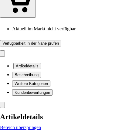
Aktuell im Markt nicht verfügbar
Verfügbarkeit in der Nähe prüfen
Artikeldetails
Beschreibung
Weitere Kategorien
Kundenbewertungen
Artikeldetails
Bereich überspringen