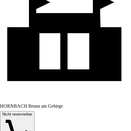
HORNBACH Brunn am Gebirge
Nicht reservierbar