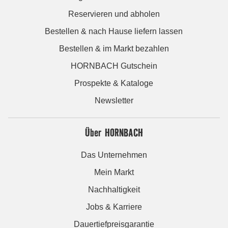
Reservieren und abholen
Bestellen & nach Hause liefern lassen
Bestellen & im Markt bezahlen
HORNBACH Gutschein
Prospekte & Kataloge
Newsletter
Über HORNBACH
Das Unternehmen
Mein Markt
Nachhaltigkeit
Jobs & Karriere
Dauertiefpreisgarantie