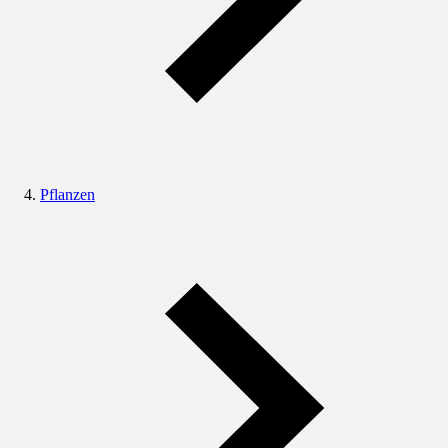
Pflanzen