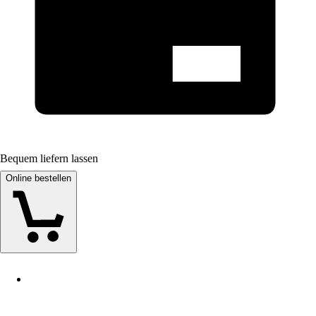
Bequem liefern lassen
Online bestellen