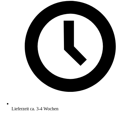
Lieferzeit ca. 3-4 Wochen