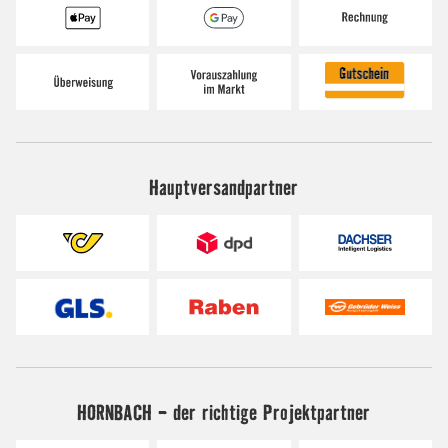
Hauptversandpartner
HORNBACH - der richtige Projektpartner