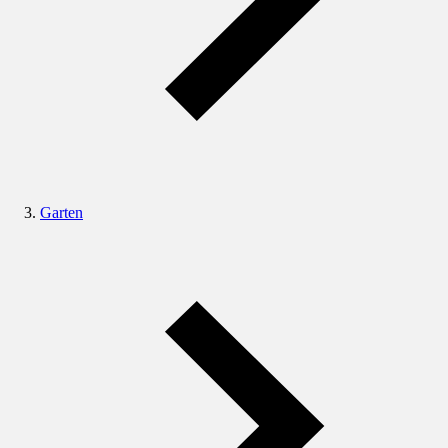
Garten