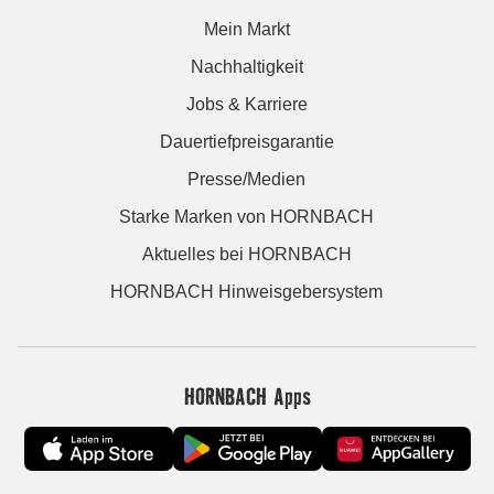
Mein Markt
Nachhaltigkeit
Jobs & Karriere
Dauertiefpreisgarantie
Presse/Medien
Starke Marken von HORNBACH
Aktuelles bei HORNBACH
HORNBACH Hinweisgebersystem
HORNBACH Apps