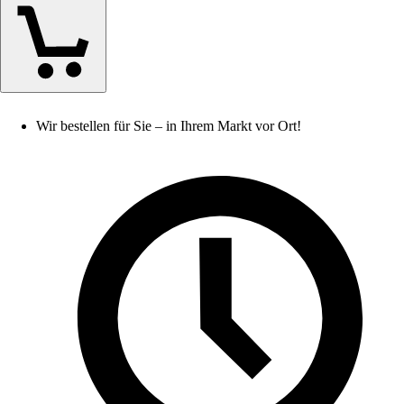
Wir bestellen für Sie – in Ihrem Markt vor Ort!