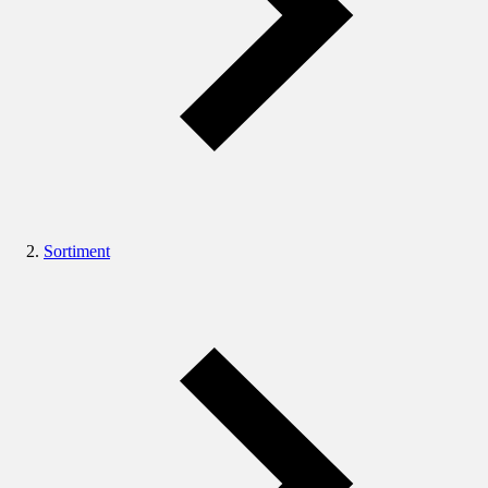
Sortiment