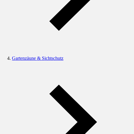
Gartenzäune & Sichtschutz