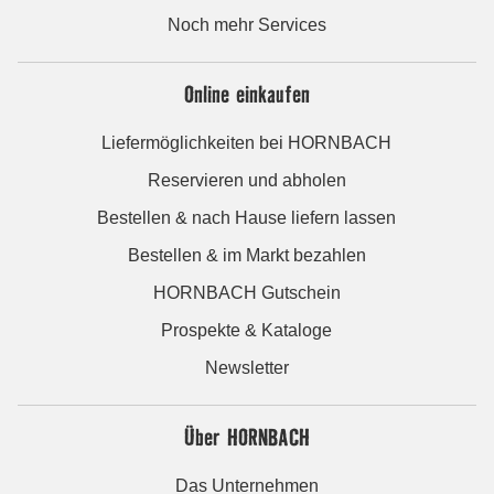
Noch mehr Services
Online einkaufen
Liefermöglichkeiten bei HORNBACH
Reservieren und abholen
Bestellen & nach Hause liefern lassen
Bestellen & im Markt bezahlen
HORNBACH Gutschein
Prospekte & Kataloge
Newsletter
Über HORNBACH
Das Unternehmen