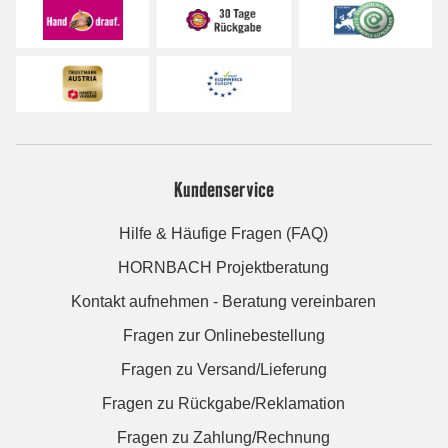
Kundenservice
Hilfe & Häufige Fragen (FAQ)
HORNBACH Projektberatung
Kontakt aufnehmen - Beratung vereinbaren
Fragen zur Onlinebestellung
Fragen zu Versand/Lieferung
Fragen zu Rückgabe/Reklamation
Fragen zu Zahlung/Rechnung