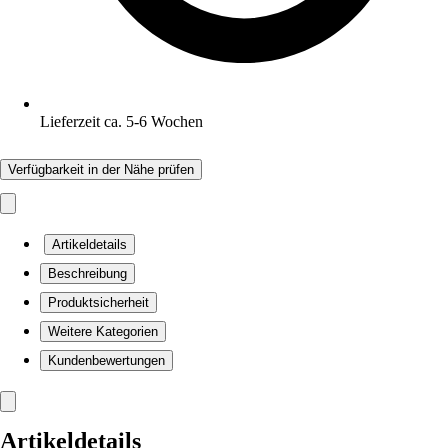
Lieferzeit ca. 5-6 Wochen
Verfügbarkeit in der Nähe prüfen
Artikeldetails
Beschreibung
Produktsicherheit
Weitere Kategorien
Kundenbewertungen
Artikeldetails