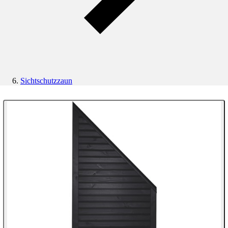
Sichtschutzzaun