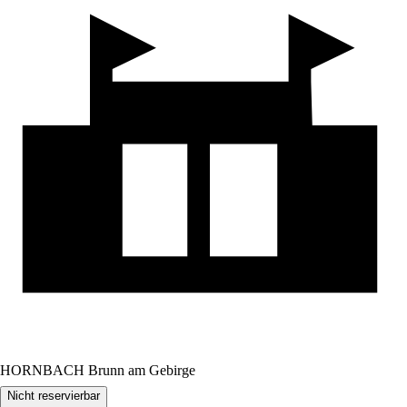
HORNBACH Brunn am Gebirge
Nicht reservierbar