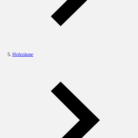
Holzzäune