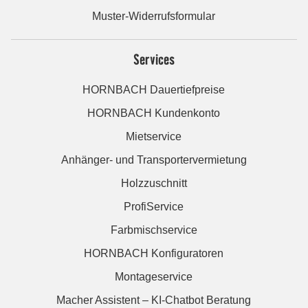
Muster-Widerrufsformular
Services
HORNBACH Dauertiefpreise
HORNBACH Kundenkonto
Mietservice
Anhänger- und Transportervermietung
Holzzuschnitt
ProfiService
Farbmischservice
HORNBACH Konfiguratoren
Montageservice
Macher Assistent – KI-Chatbot Beratung