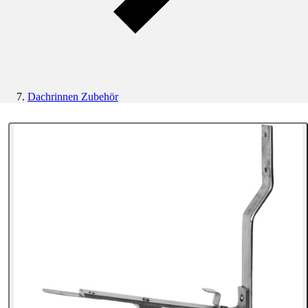
Dachrinnen Zubehör