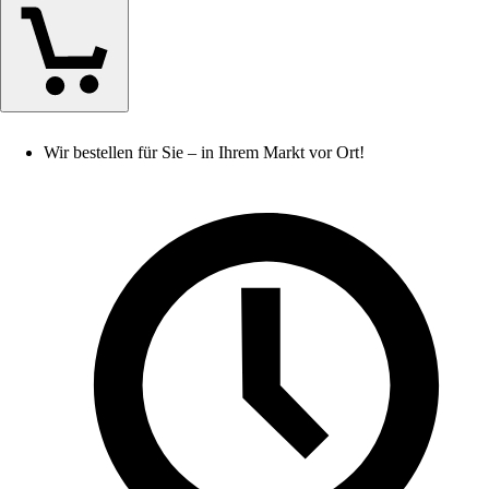
Wir bestellen für Sie – in Ihrem Markt vor Ort!