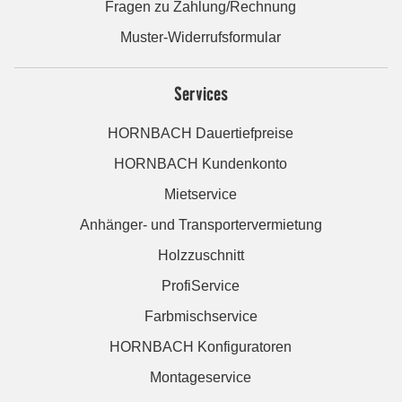
Fragen zu Zahlung/Rechnung
Muster-Widerrufsformular
Services
HORNBACH Dauertiefpreise
HORNBACH Kundenkonto
Mietservice
Anhänger- und Transportervermietung
Holzzuschnitt
ProfiService
Farbmischservice
HORNBACH Konfiguratoren
Montageservice