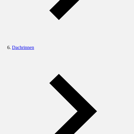
Dachrinnen