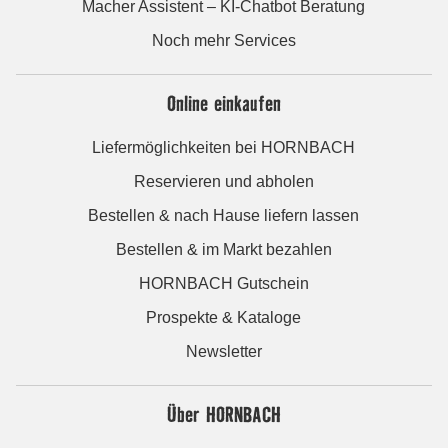
Macher Assistent – KI-Chatbot Beratung
Noch mehr Services
Online einkaufen
Liefermöglichkeiten bei HORNBACH
Reservieren und abholen
Bestellen & nach Hause liefern lassen
Bestellen & im Markt bezahlen
HORNBACH Gutschein
Prospekte & Kataloge
Newsletter
Über HORNBACH