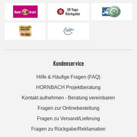
Kundenservice
Hilfe & Häufige Fragen (FAQ)
HORNBACH Projektberatung
Kontakt aufnehmen - Beratung vereinbaren
Fragen zur Onlinebestellung
Fragen zu Versand/Lieferung
Fragen zu Rückgabe/Reklamation