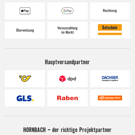
Hauptversandpartner
HORNBACH - der richtige Projektpartner