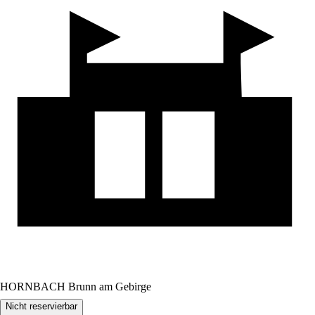
HORNBACH Brunn am Gebirge
Nicht reservierbar