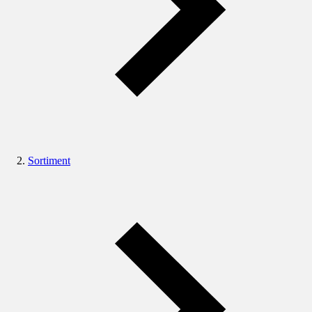
Sortiment