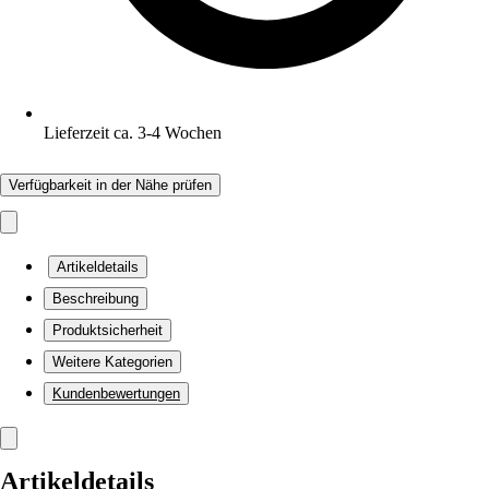
Lieferzeit ca. 3-4 Wochen
Verfügbarkeit in der Nähe prüfen
Artikeldetails
Beschreibung
Produktsicherheit
Weitere Kategorien
Kundenbewertungen
Artikeldetails