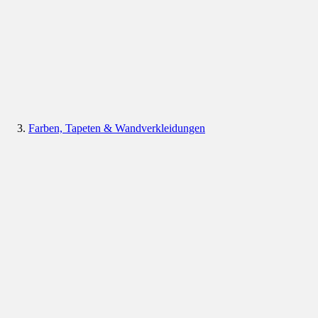
Farben, Tapeten & Wandverkleidungen