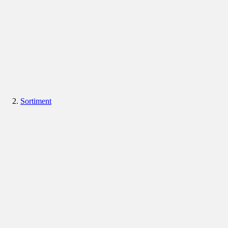
Sortiment