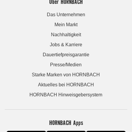
Über HORNBACH
Das Unternehmen
Mein Markt
Nachhaltigkeit
Jobs & Karriere
Dauertiefpreisgarantie
Presse/Medien
Starke Marken von HORNBACH
Aktuelles bei HORNBACH
HORNBACH Hinweisgebersystem
HORNBACH Apps