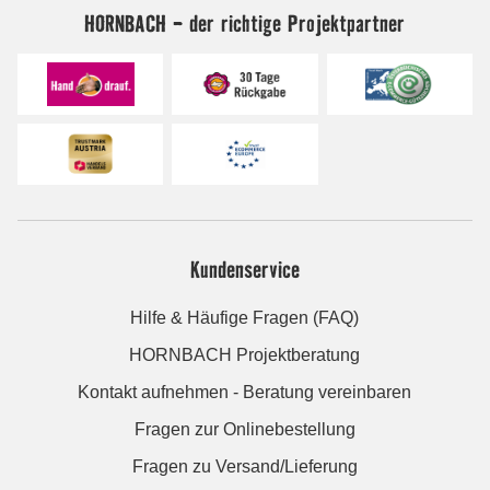
HORNBACH - der richtige Projektpartner
Kundenservice
Hilfe & Häufige Fragen (FAQ)
HORNBACH Projektberatung
Kontakt aufnehmen - Beratung vereinbaren
Fragen zur Onlinebestellung
Fragen zu Versand/Lieferung