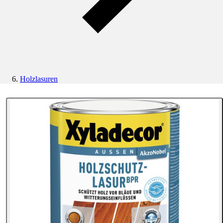
Holzlasuren