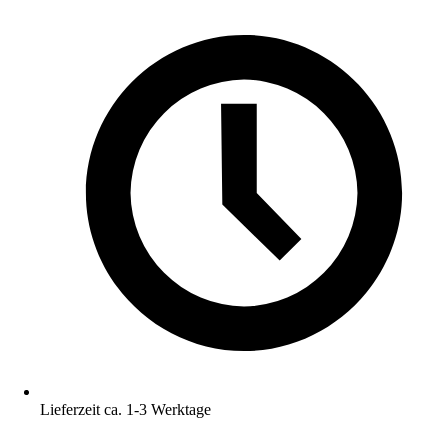
Lieferzeit ca. 1-3 Werktage