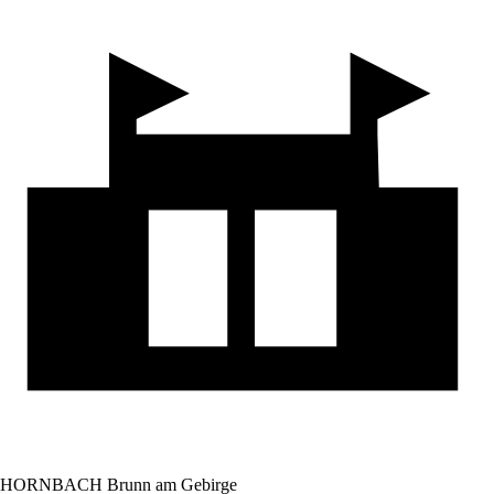
HORNBACH Brunn am Gebirge