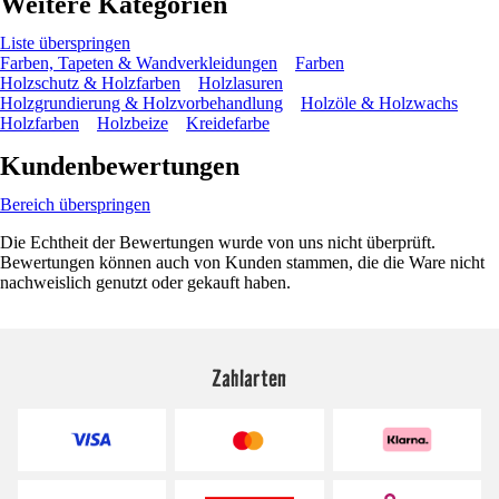
Weitere Kategorien
Liste überspringen
Farben, Tapeten & Wandverkleidungen
Farben
Holzschutz & Holzfarben
Holzlasuren
Holzgrundierung & Holzvorbehandlung
Holzöle & Holzwachs
Holzfarben
Holzbeize
Kreidefarbe
Kundenbewertungen
Bereich überspringen
Die Echtheit der Bewertungen wurde von uns nicht überprüft.
Bewertungen können auch von Kunden stammen, die die Ware nicht
nachweislich genutzt oder gekauft haben.
Zahlarten