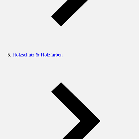
Holzschutz & Holzfarben