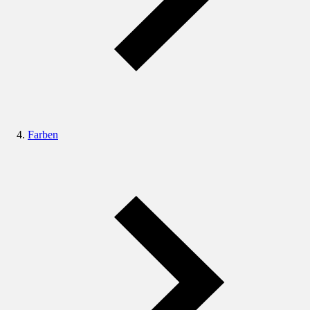
Farben