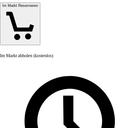
Im Markt Reservieren
Im Markt abholen (kostenlos)