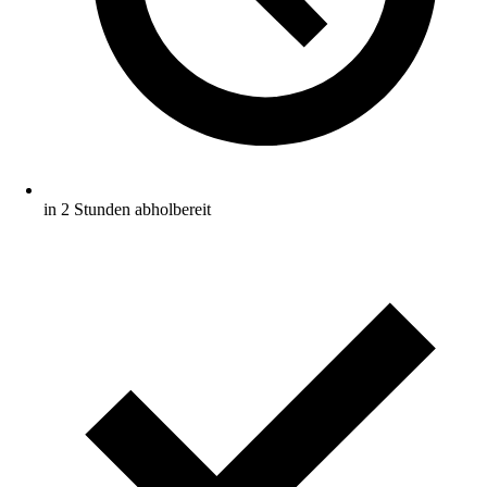
in 2 Stunden abholbereit