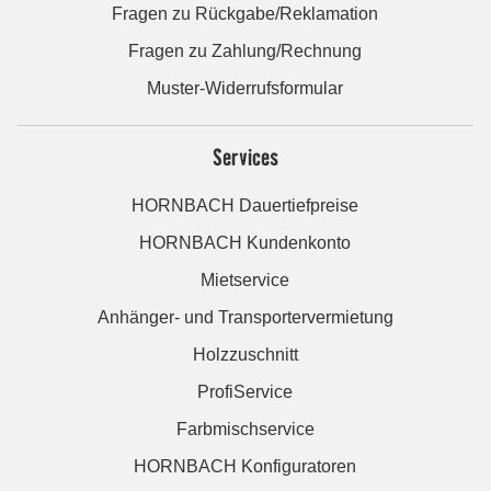
Fragen zu Rückgabe/Reklamation
Fragen zu Zahlung/Rechnung
Muster-Widerrufsformular
Services
HORNBACH Dauertiefpreise
HORNBACH Kundenkonto
Mietservice
Anhänger- und Transportervermietung
Holzzuschnitt
ProfiService
Farbmischservice
HORNBACH Konfiguratoren