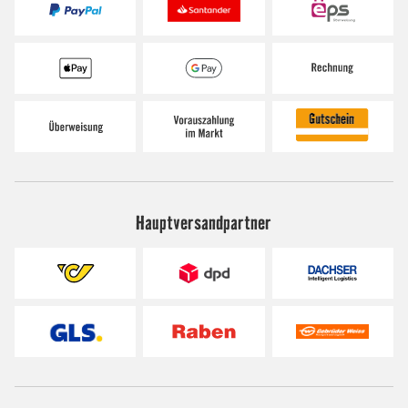
Hauptversandpartner