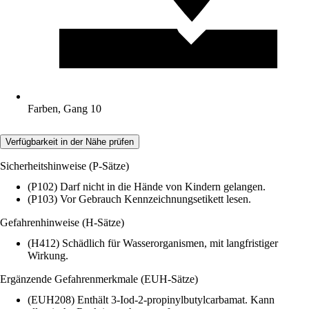
Farben, Gang 10
Verfügbarkeit in der Nähe prüfen
Sicherheitshinweise (P-Sätze)
(P102) Darf nicht in die Hände von Kindern gelangen.
(P103) Vor Gebrauch Kennzeichnungsetikett lesen.
Gefahrenhinweise (H-Sätze)
(H412) Schädlich für Wasserorganismen, mit langfristiger
Wirkung.
Ergänzende Gefahrenmerkmale (EUH-Sätze)
(EUH208) Enthält 3-Iod-2-propinylbutylcarbamat. Kann