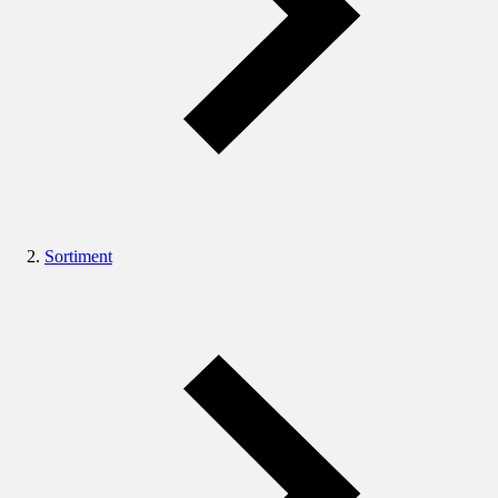
Sortiment