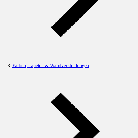
Farben, Tapeten & Wandverkleidungen