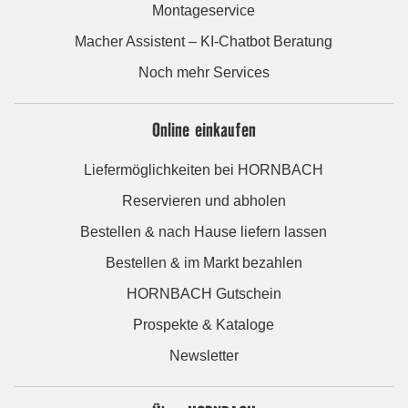
Montageservice
Macher Assistent – KI-Chatbot Beratung
Noch mehr Services
Online einkaufen
Liefermöglichkeiten bei HORNBACH
Reservieren und abholen
Bestellen & nach Hause liefern lassen
Bestellen & im Markt bezahlen
HORNBACH Gutschein
Prospekte & Kataloge
Newsletter