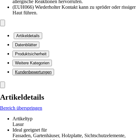
allergische Reaktionen hervorrufen.
(EUH066) Wiederholter Kontakt kann zu spröder oder rissiger
Haut führen.
Artikeldetails
Datenblätter
Produktsicherheit
Weitere Kategorien
Kundenbewertungen
Artikeldetails
Bereich überspringen
Artikeltyp
Lasur
Ideal geeignet für
Fassaden, Gartenhäuser, Holzplatte, Sichtschutzelemente,