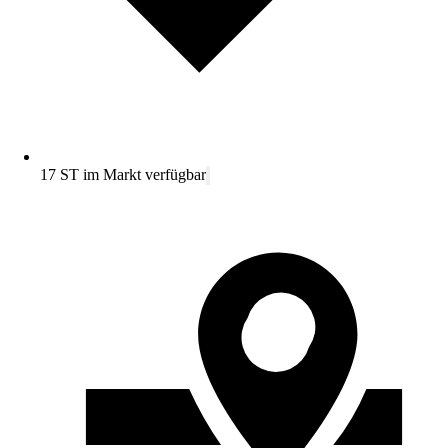
17 ST im Markt verfügbar