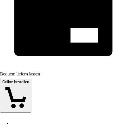
Bequem liefern lassen
Online bestellen