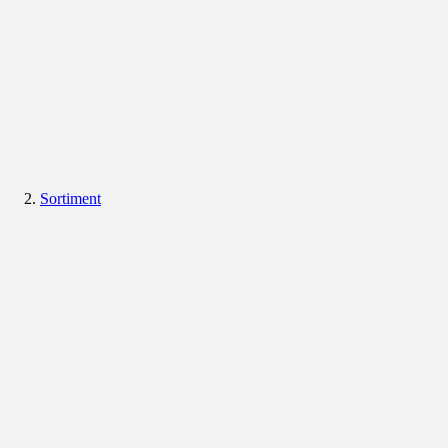
Sortiment