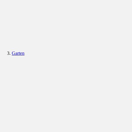
Garten