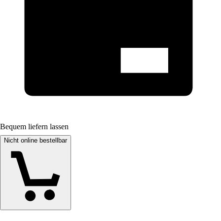
Bequem liefern lassen
Nicht online bestellbar