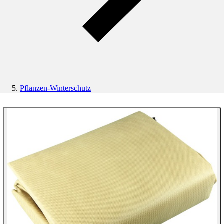
Pflanzen-Winterschutz