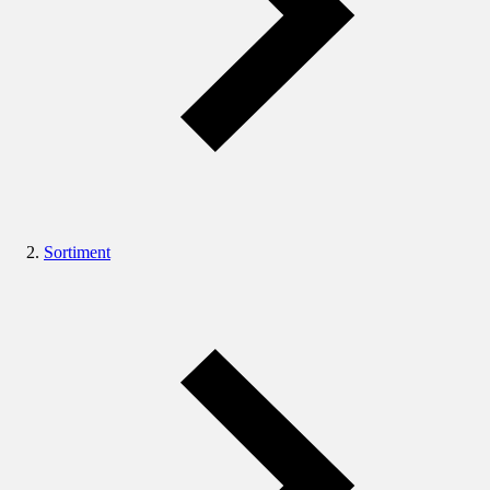
Sortiment