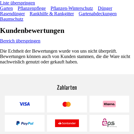
Liste überspringen
Garten
Pflanzenpflege
Pflanzen-Winterschutz
Dünger
Rasendünger
Rankhilfe & Rankgitter
Gartenabdeckungen
Baumschutz
Kundenbewertungen
Bereich überspringen
Die Echtheit der Bewertungen wurde von uns nicht überprüft.
Bewertungen können auch von Kunden stammen, die die Ware nicht
nachweislich genutzt oder gekauft haben.
Zahlarten