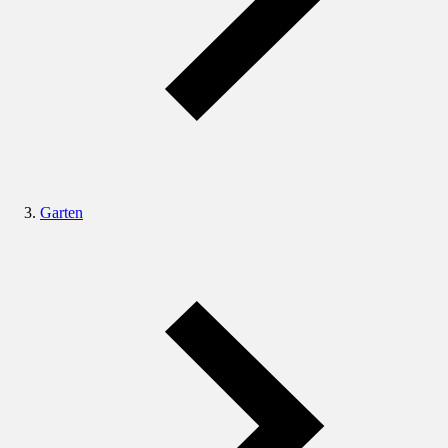
Garten