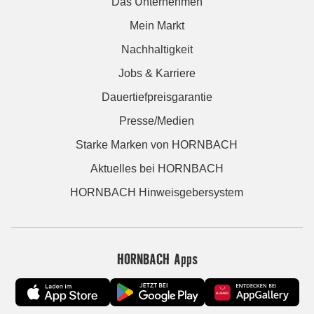
Das Unternehmen
Mein Markt
Nachhaltigkeit
Jobs & Karriere
Dauertiefpreisgarantie
Presse/Medien
Starke Marken von HORNBACH
Aktuelles bei HORNBACH
HORNBACH Hinweisgebersystem
HORNBACH Apps