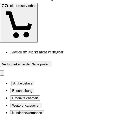
Z.Zt. nicht reservierbar
Aktuell im Markt nicht verfügbar
Verfügbarkeit in der Nähe prüfen
Artikeldetails
Beschreibung
Produktsicherheit
Weitere Kategorien
Kundenbewertungen