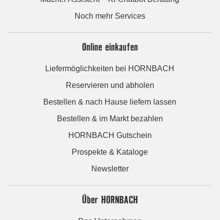
Noch mehr Services
Online einkaufen
Liefermöglichkeiten bei HORNBACH
Reservieren und abholen
Bestellen & nach Hause liefern lassen
Bestellen & im Markt bezahlen
HORNBACH Gutschein
Prospekte & Kataloge
Newsletter
Über HORNBACH