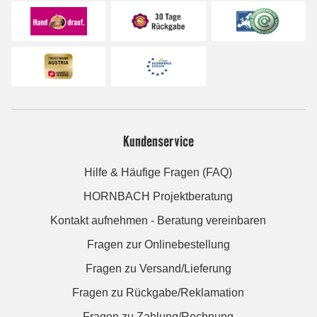
Kundenservice
Hilfe & Häufige Fragen (FAQ)
HORNBACH Projektberatung
Kontakt aufnehmen - Beratung vereinbaren
Fragen zur Onlinebestellung
Fragen zu Versand/Lieferung
Fragen zu Rückgabe/Reklamation
Fragen zu Zahlung/Rechnung