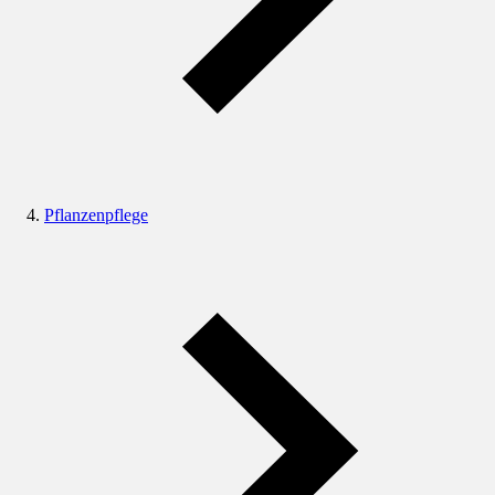
Pflanzenpflege