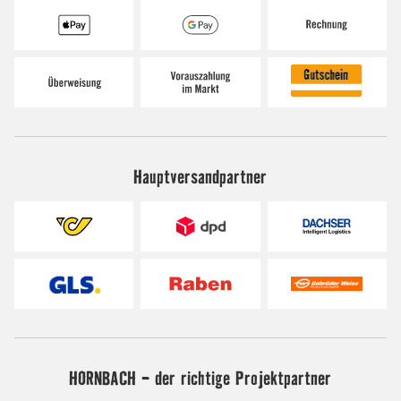
Hauptversandpartner
HORNBACH - der richtige Projektpartner