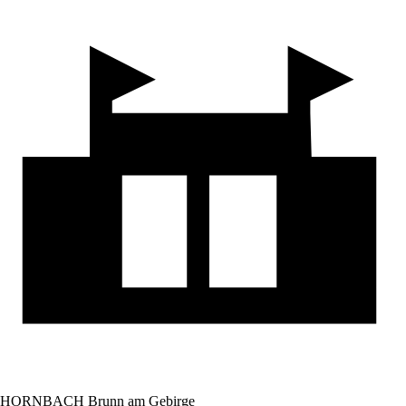
HORNBACH Brunn am Gebirge