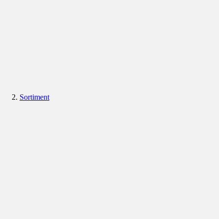
Sortiment