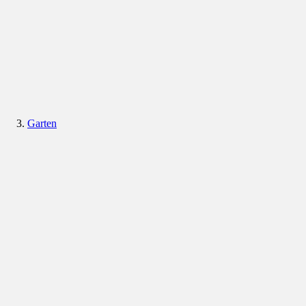
Garten