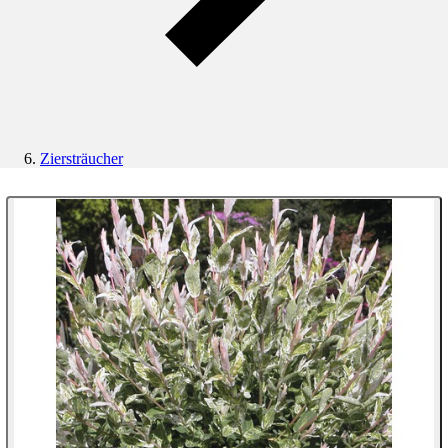
Ziersträucher