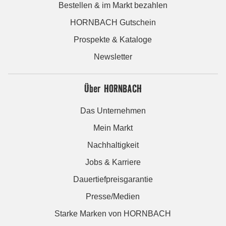
Bestellen & im Markt bezahlen
HORNBACH Gutschein
Prospekte & Kataloge
Newsletter
Über HORNBACH
Das Unternehmen
Mein Markt
Nachhaltigkeit
Jobs & Karriere
Dauertiefpreisgarantie
Presse/Medien
Starke Marken von HORNBACH