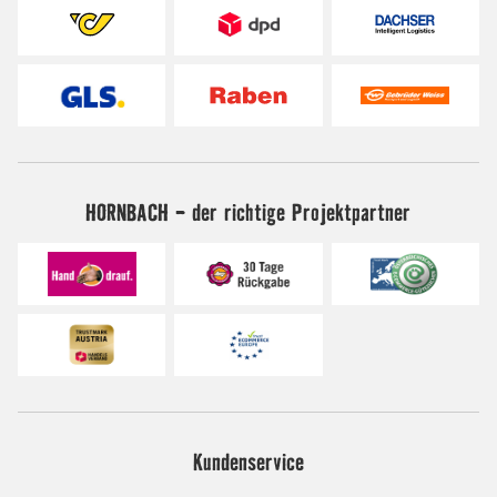
HORNBACH - der richtige Projektpartner
Kundenservice