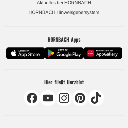
Aktuelles bei HORNBACH
HORNBACH Hinweisgebersystem
HORNBACH Apps
Hier fließt Herzblut