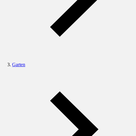
Garten