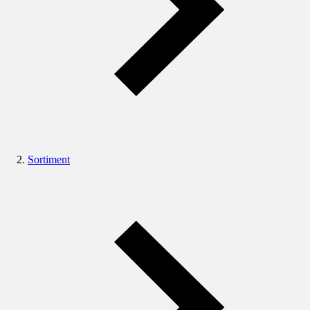
Sortiment