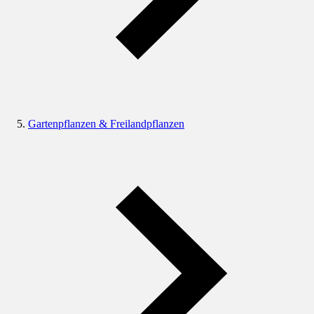
Gartenpflanzen & Freilandpflanzen