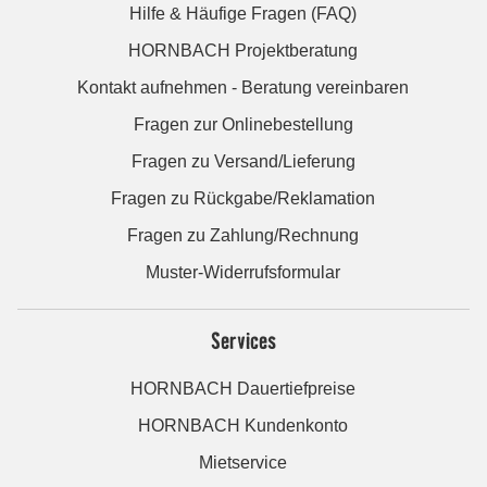
Hilfe & Häufige Fragen (FAQ)
HORNBACH Projektberatung
Kontakt aufnehmen - Beratung vereinbaren
Fragen zur Onlinebestellung
Fragen zu Versand/Lieferung
Fragen zu Rückgabe/Reklamation
Fragen zu Zahlung/Rechnung
Muster-Widerrufsformular
Services
HORNBACH Dauertiefpreise
HORNBACH Kundenkonto
Mietservice