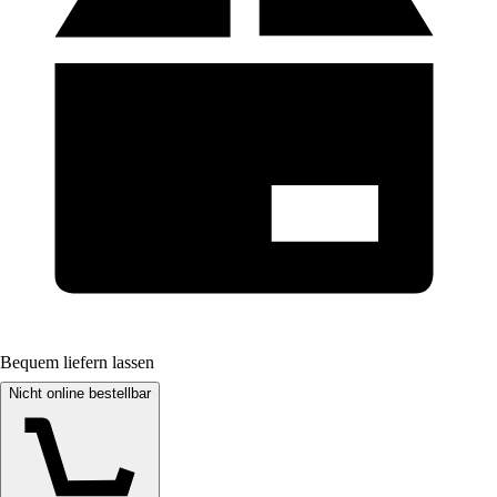
Bequem liefern lassen
Nicht online bestellbar