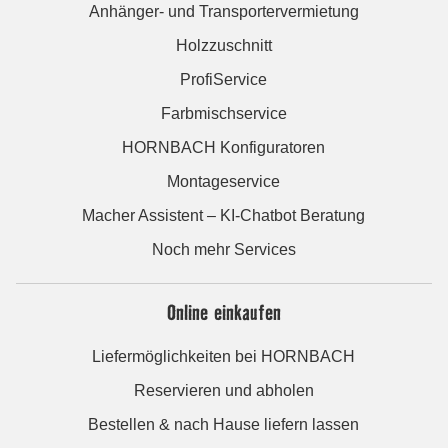
Anhänger- und Transportervermietung
Holzzuschnitt
ProfiService
Farbmischservice
HORNBACH Konfiguratoren
Montageservice
Macher Assistent – KI-Chatbot Beratung
Noch mehr Services
Online einkaufen
Liefermöglichkeiten bei HORNBACH
Reservieren und abholen
Bestellen & nach Hause liefern lassen