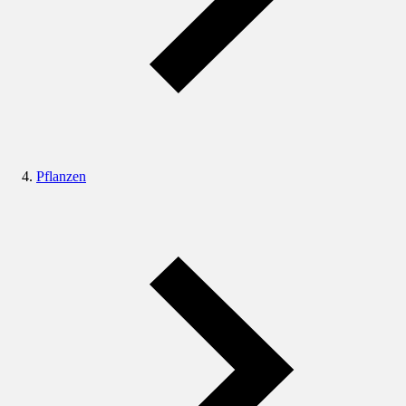
Pflanzen