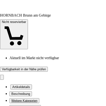
HORNBACH Brunn am Gebirge
Nicht reservierbar
Aktuell im Markt nicht verfügbar
Verfügbarkeit in der Nähe prüfen
Artikeldetails
Beschreibung
Weitere Kategorien