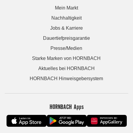
Mein Markt
Nachhaltigkeit
Jobs & Karriere
Dauertiefpreisgarantie
Presse/Medien
Starke Marken von HORNBACH
Aktuelles bei HORNBACH
HORNBACH Hinweisgebersystem
HORNBACH Apps