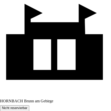
HORNBACH Brunn am Gebirge
Nicht reservierbar