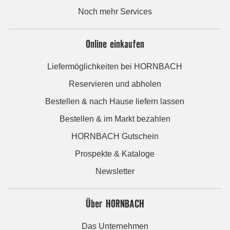
Noch mehr Services
Online einkaufen
Liefermöglichkeiten bei HORNBACH
Reservieren und abholen
Bestellen & nach Hause liefern lassen
Bestellen & im Markt bezahlen
HORNBACH Gutschein
Prospekte & Kataloge
Newsletter
Über HORNBACH
Das Unternehmen