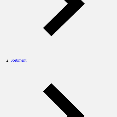
Sortiment