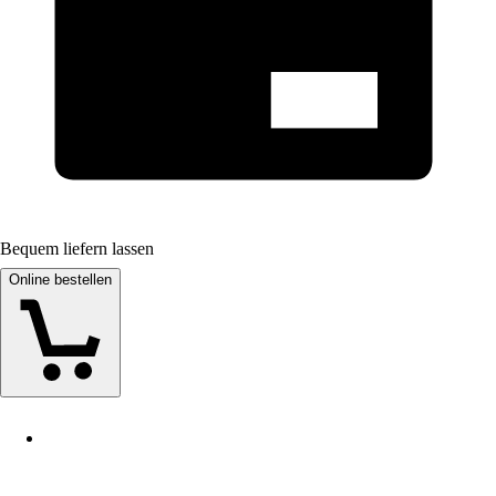
Bequem liefern lassen
Online bestellen