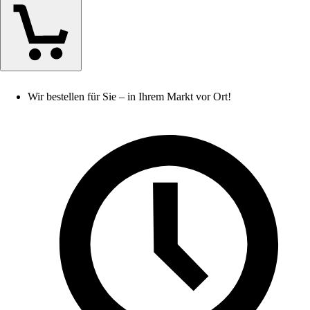
Wir bestellen für Sie – in Ihrem Markt vor Ort!