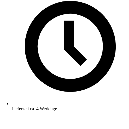
Lieferzeit ca. 4 Werktage