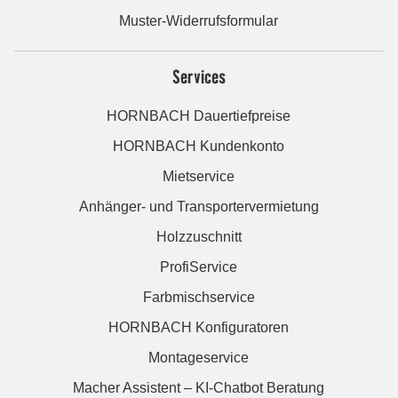
Muster-Widerrufsformular
Services
HORNBACH Dauertiefpreise
HORNBACH Kundenkonto
Mietservice
Anhänger- und Transportervermietung
Holzzuschnitt
ProfiService
Farbmischservice
HORNBACH Konfiguratoren
Montageservice
Macher Assistent – KI-Chatbot Beratung