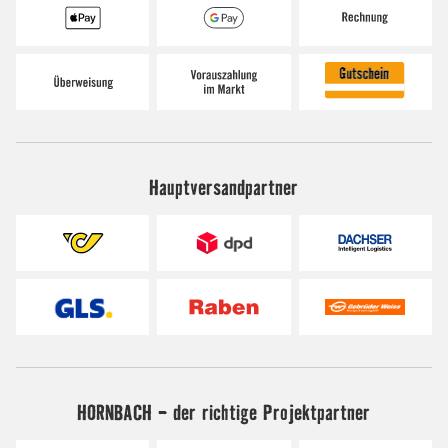
Hauptversandpartner
HORNBACH - der richtige Projektpartner