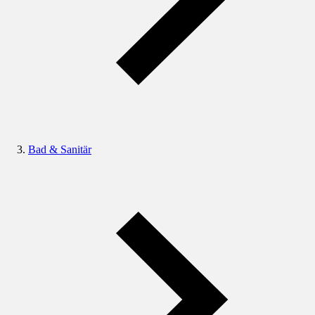
Bad & Sanitär