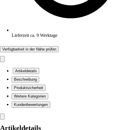
Lieferzeit ca. 9 Werktage
Verfügbarkeit in der Nähe prüfen
Artikeldetails
Beschreibung
Produktsicherheit
Weitere Kategorien
Kundenbewertungen
Artikeldetails