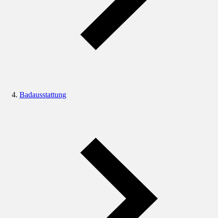
Badausstattung