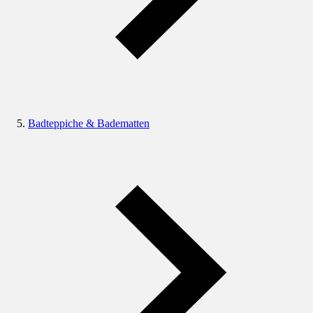
Badteppiche & Badematten