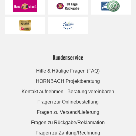
Kundenservice
Hilfe & Häufige Fragen (FAQ)
HORNBACH Projektberatung
Kontakt aufnehmen - Beratung vereinbaren
Fragen zur Onlinebestellung
Fragen zu Versand/Lieferung
Fragen zu Rückgabe/Reklamation
Fragen zu Zahlung/Rechnung