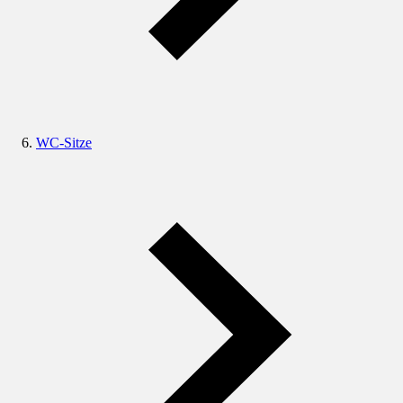
WC-Sitze