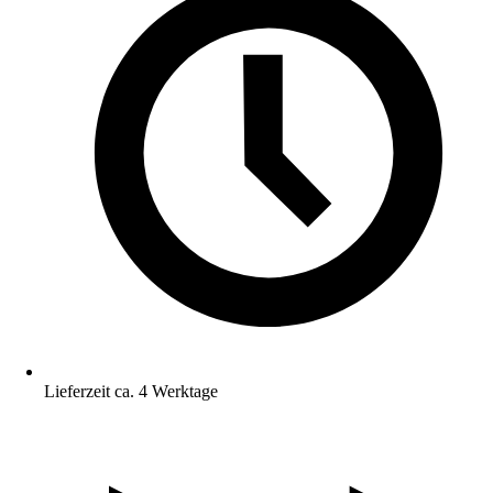
Lieferzeit ca. 4 Werktage