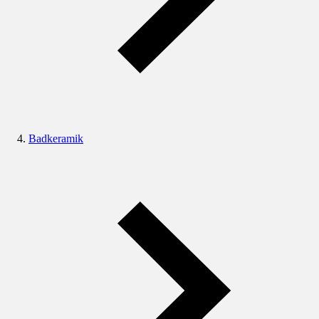
Badkeramik