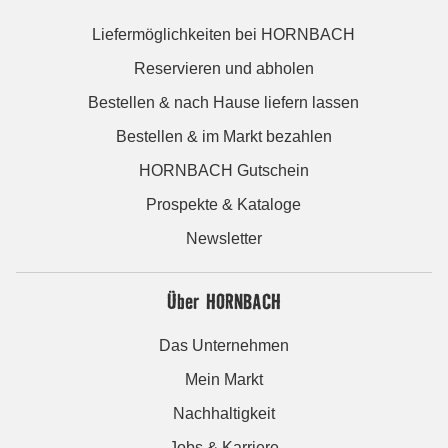
Liefermöglichkeiten bei HORNBACH
Reservieren und abholen
Bestellen & nach Hause liefern lassen
Bestellen & im Markt bezahlen
HORNBACH Gutschein
Prospekte & Kataloge
Newsletter
Über HORNBACH
Das Unternehmen
Mein Markt
Nachhaltigkeit
Jobs & Karriere