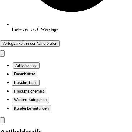
Lieferzeit ca. 6 Werktage
Verfügbarkeit in der Nähe prüfen
Artikeldetails
Datenblätter
Beschreibung
Produktsicherheit
Weitere Kategorien
Kundenbewertungen