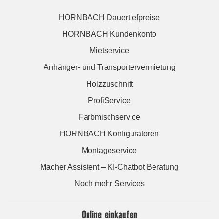
HORNBACH Dauertiefpreise
HORNBACH Kundenkonto
Mietservice
Anhänger- und Transportervermietung
Holzzuschnitt
ProfiService
Farbmischservice
HORNBACH Konfiguratoren
Montageservice
Macher Assistent – KI-Chatbot Beratung
Noch mehr Services
Online einkaufen