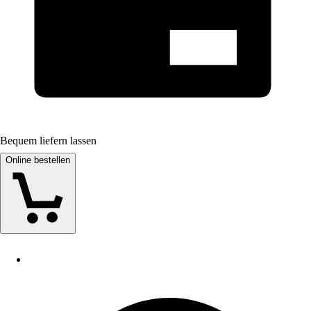
Bequem liefern lassen
Online bestellen