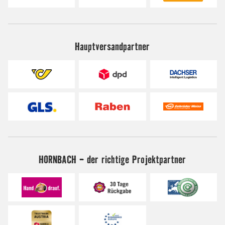
Hauptversandpartner
HORNBACH - der richtige Projektpartner