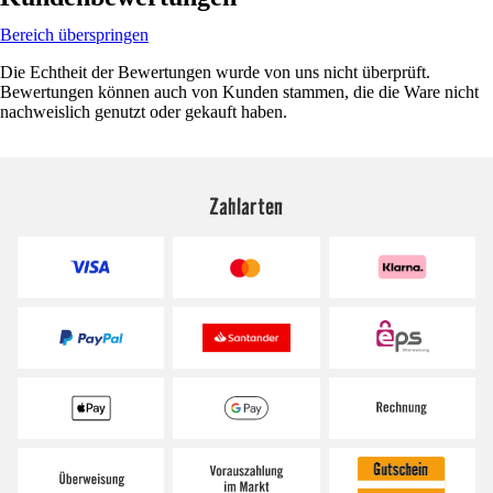
Bereich überspringen
Die Echtheit der Bewertungen wurde von uns nicht überprüft.
Bewertungen können auch von Kunden stammen, die die Ware nicht
nachweislich genutzt oder gekauft haben.
Zahlarten