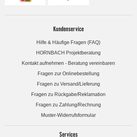
Kundenservice
Hilfe & Häufige Fragen (FAQ)
HORNBACH Projektberatung
Kontakt aufnehmen - Beratung vereinbaren
Fragen zur Onlinebestellung
Fragen zu Versand/Lieferung
Fragen zu Rückgabe/Reklamation
Fragen zu Zahlung/Rechnung
Muster-Widerrufsformular
Services