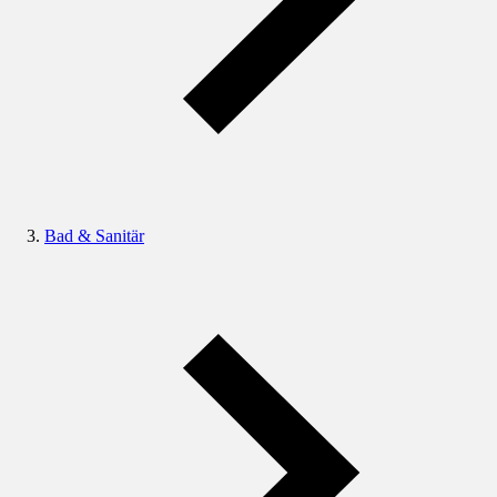
Bad & Sanitär