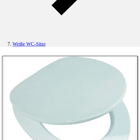
Weiße WC-Sitze