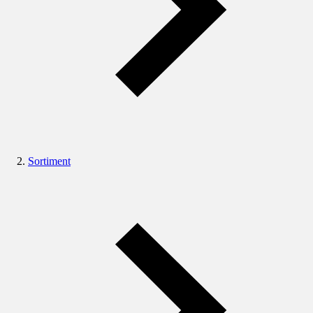
Sortiment