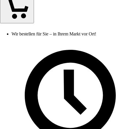
Wir bestellen für Sie – in Ihrem Markt vor Ort!