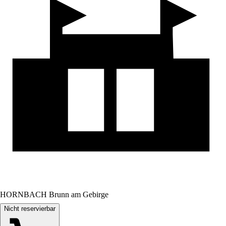
HORNBACH Brunn am Gebirge
Nicht reservierbar