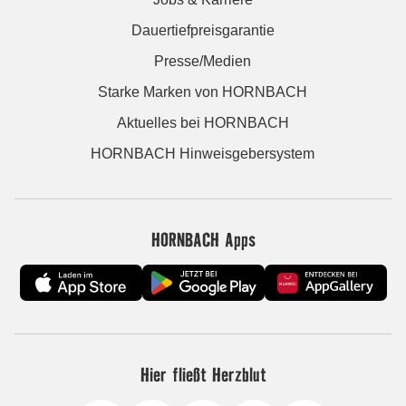
Dauertiefpreisgarantie
Presse/Medien
Starke Marken von HORNBACH
Aktuelles bei HORNBACH
HORNBACH Hinweisgebersystem
HORNBACH Apps
Hier fließt Herzblut