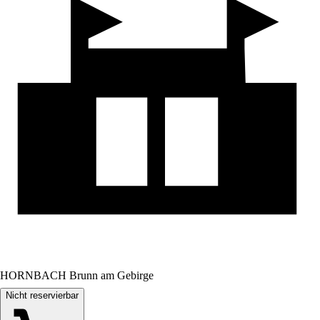
HORNBACH Brunn am Gebirge
Nicht reservierbar