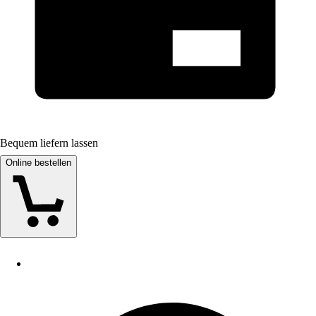
Bequem liefern lassen
Online bestellen