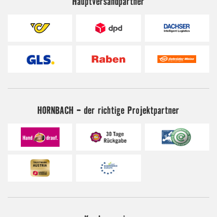
Hauptversandpartner
HORNBACH - der richtige Projektpartner