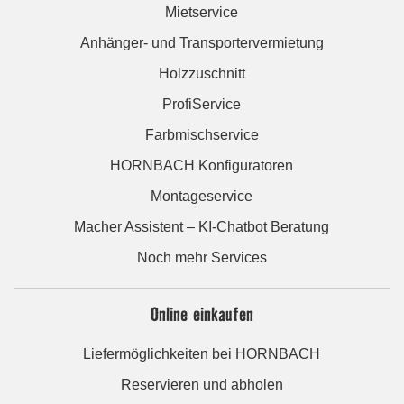
Mietservice
Anhänger- und Transportervermietung
Holzzuschnitt
ProfiService
Farbmischservice
HORNBACH Konfiguratoren
Montageservice
Macher Assistent – KI-Chatbot Beratung
Noch mehr Services
Online einkaufen
Liefermöglichkeiten bei HORNBACH
Reservieren und abholen