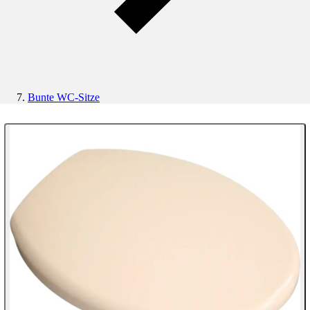
Bunte WC-Sitze