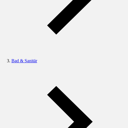
Bad & Sanitär