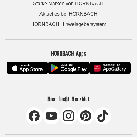
Starke Marken von HORNBACH
Aktuelles bei HORNBACH
HORNBACH Hinweisgebersystem
HORNBACH Apps
Hier fließt Herzblut