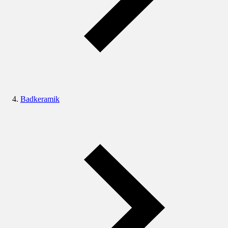
Badkeramik