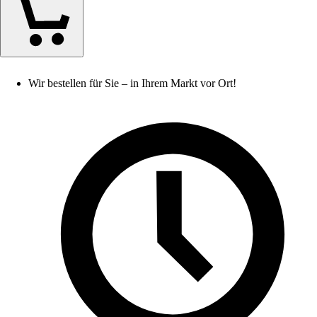
Wir bestellen für Sie – in Ihrem Markt vor Ort!