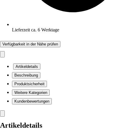
Lieferzeit ca. 6 Werktage
Verfügbarkeit in der Nähe prüfen
Artikeldetails
Beschreibung
Produktsicherheit
Weitere Kategorien
Kundenbewertungen
Artikeldetails