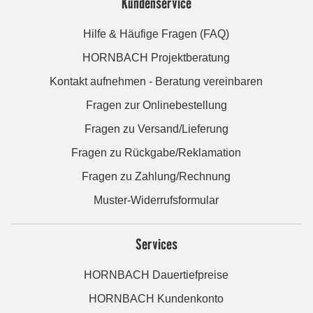
Kundenservice
Hilfe & Häufige Fragen (FAQ)
HORNBACH Projektberatung
Kontakt aufnehmen - Beratung vereinbaren
Fragen zur Onlinebestellung
Fragen zu Versand/Lieferung
Fragen zu Rückgabe/Reklamation
Fragen zu Zahlung/Rechnung
Muster-Widerrufsformular
Services
HORNBACH Dauertiefpreise
HORNBACH Kundenkonto