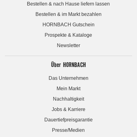
Bestellen & nach Hause liefern lassen
Bestellen & im Markt bezahlen
HORNBACH Gutschein
Prospekte & Kataloge
Newsletter
Über HORNBACH
Das Unternehmen
Mein Markt
Nachhaltigkeit
Jobs & Karriere
Dauertiefpreisgarantie
Presse/Medien