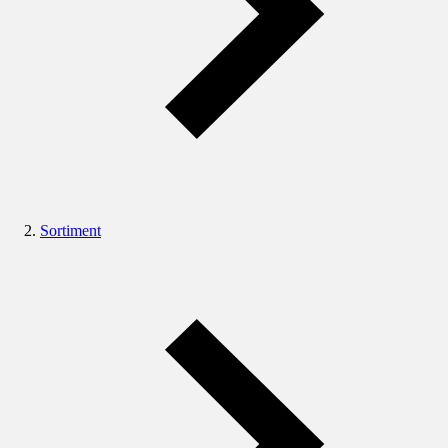
Sortiment