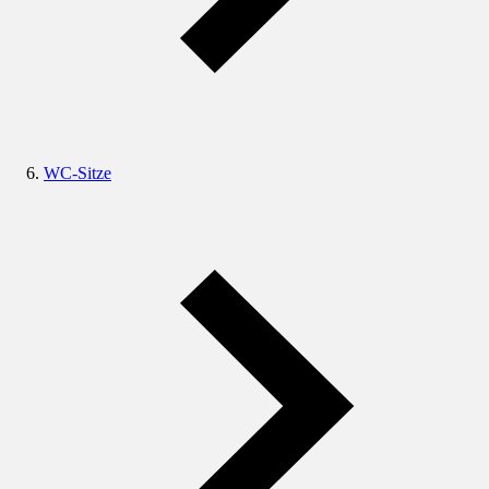
WC-Sitze