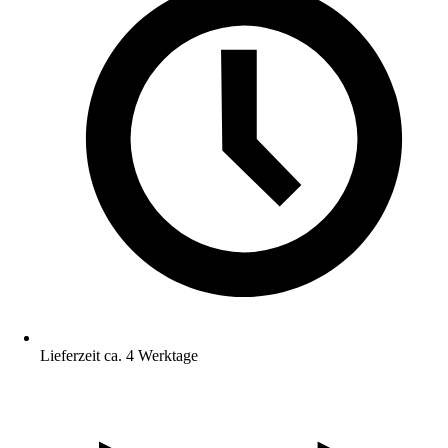
Lieferzeit ca. 4 Werktage