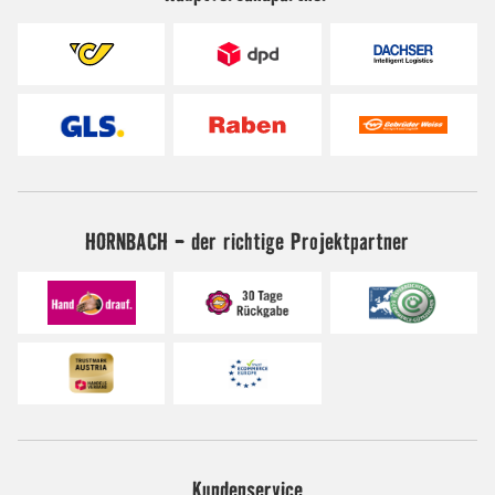
HORNBACH - der richtige Projektpartner
Kundenservice