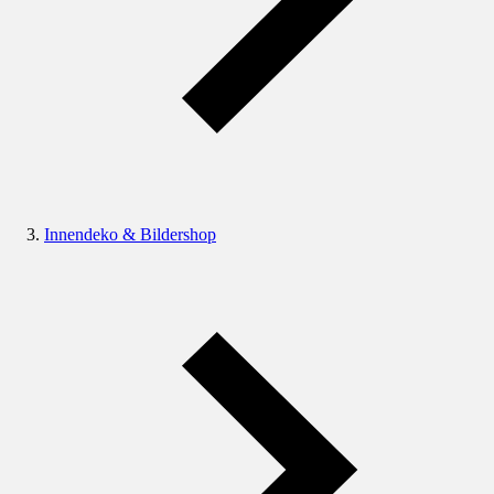
Innendeko & Bildershop