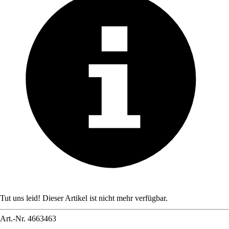
Tut uns leid! Dieser Artikel ist nicht mehr verfügbar.
Art.-Nr.
4663463