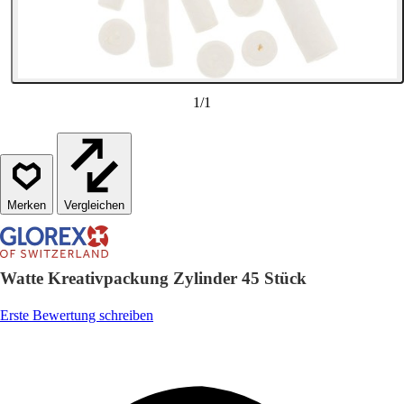
1
/
1
Vergleichen
Watte Kreativpackung Zylinder 45 Stück
Erste Bewertung schreiben