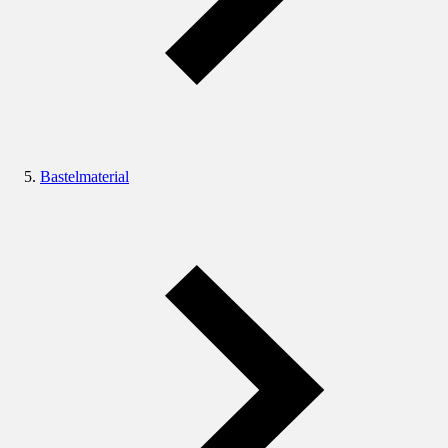
Bastelmaterial