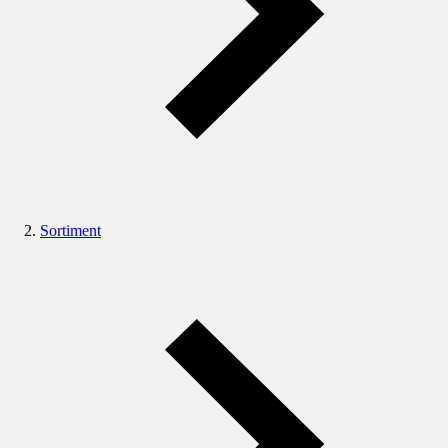
Sortiment