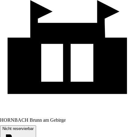
HORNBACH Brunn am Gebirge
Nicht reservierbar