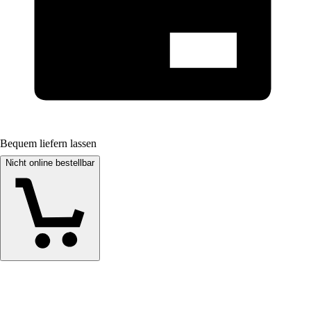
Bequem liefern lassen
Nicht online bestellbar