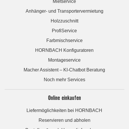
Mietservice
Anhänger- und Transportervermietung
Holzzuschnitt
ProfiService
Farbmischservice
HORNBACH Konfiguratoren
Montageservice
Macher Assistent – KI-Chatbot Beratung
Noch mehr Services
Online einkaufen
Liefermöglichkeiten bei HORNBACH
Reservieren und abholen