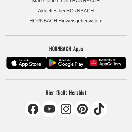
Starke Marken von HORNBACH
Aktuelles bei HORNBACH
HORNBACH Hinweisgebersystem
HORNBACH Apps
Hier fließt Herzblut