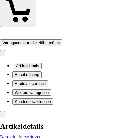
Verfügbarkeit in der Nähe prüfen
Artikeldetails
Beschreibung
Produktsicherheit
Weitere Kategorien
Kundenbewertungen
Artikeldetails
Bereich überspringen