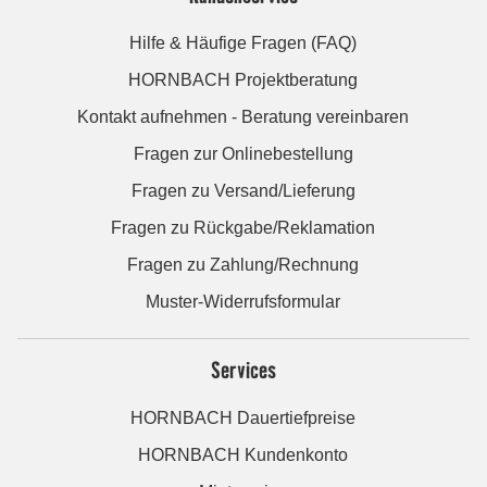
Hilfe & Häufige Fragen (FAQ)
HORNBACH Projektberatung
Kontakt aufnehmen - Beratung vereinbaren
Fragen zur Onlinebestellung
Fragen zu Versand/Lieferung
Fragen zu Rückgabe/Reklamation
Fragen zu Zahlung/Rechnung
Muster-Widerrufsformular
Services
HORNBACH Dauertiefpreise
HORNBACH Kundenkonto