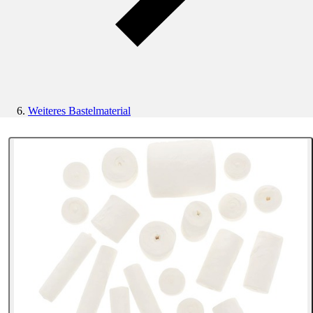
Weiteres Bastelmaterial