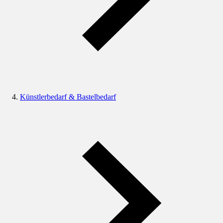
Künstlerbedarf & Bastelbedarf