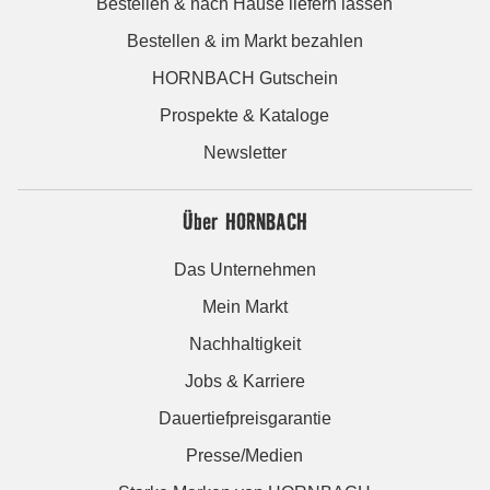
Bestellen & nach Hause liefern lassen
Bestellen & im Markt bezahlen
HORNBACH Gutschein
Prospekte & Kataloge
Newsletter
Über HORNBACH
Das Unternehmen
Mein Markt
Nachhaltigkeit
Jobs & Karriere
Dauertiefpreisgarantie
Presse/Medien