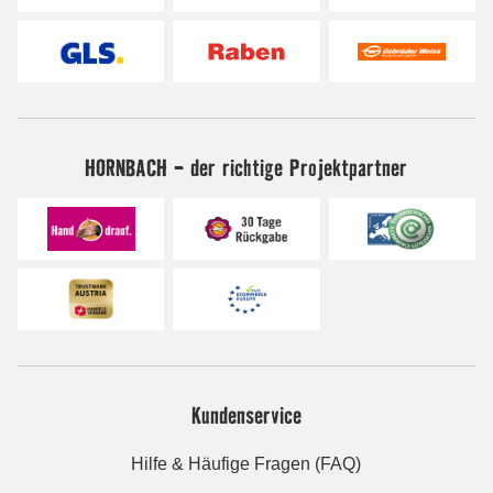
HORNBACH - der richtige Projektpartner
Kundenservice
Hilfe & Häufige Fragen (FAQ)