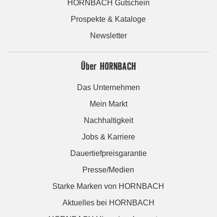
HORNBACH Gutschein
Prospekte & Kataloge
Newsletter
Über HORNBACH
Das Unternehmen
Mein Markt
Nachhaltigkeit
Jobs & Karriere
Dauertiefpreisgarantie
Presse/Medien
Starke Marken von HORNBACH
Aktuelles bei HORNBACH