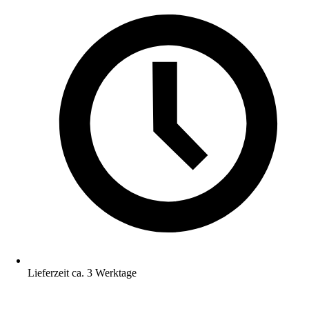
Lieferzeit ca. 3 Werktage