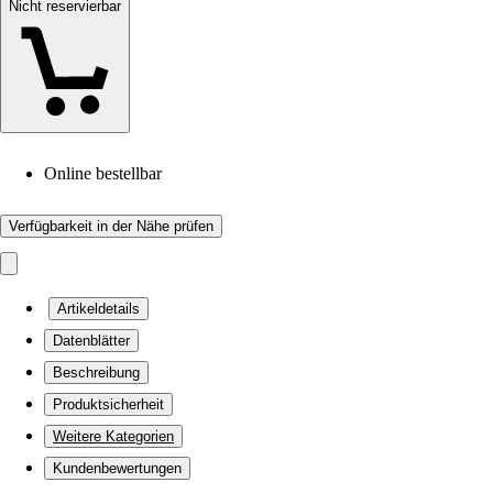
Nicht reservierbar
Online bestellbar
Verfügbarkeit in der Nähe prüfen
Artikeldetails
Datenblätter
Beschreibung
Produktsicherheit
Weitere Kategorien
Kundenbewertungen