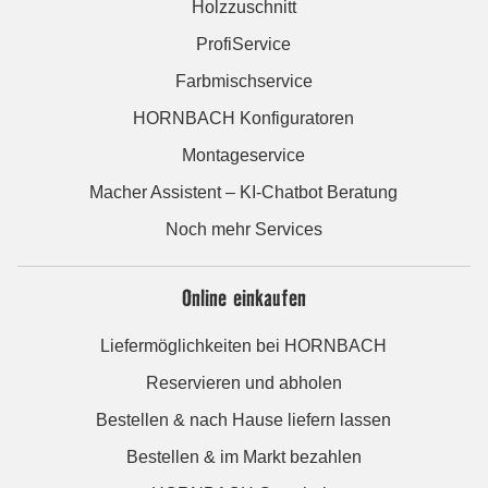
Holzzuschnitt
ProfiService
Farbmischservice
HORNBACH Konfiguratoren
Montageservice
Macher Assistent – KI-Chatbot Beratung
Noch mehr Services
Online einkaufen
Liefermöglichkeiten bei HORNBACH
Reservieren und abholen
Bestellen & nach Hause liefern lassen
Bestellen & im Markt bezahlen