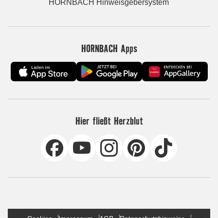
HORNBACH Hinweisgebersystem
HORNBACH Apps
Hier fließt Herzblut