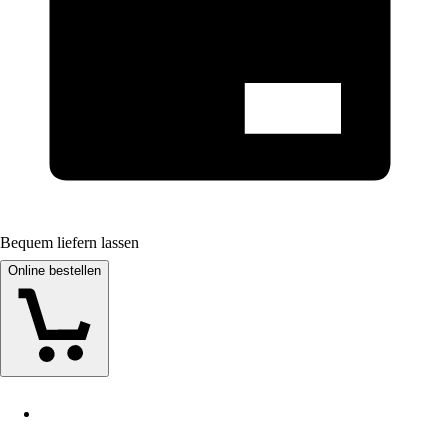
Bequem liefern lassen
Online bestellen