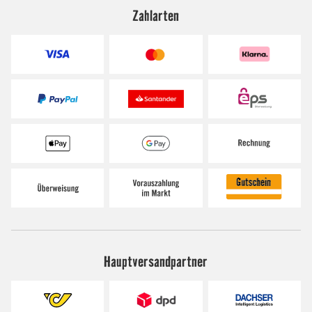
Zahlarten
Hauptversandpartner