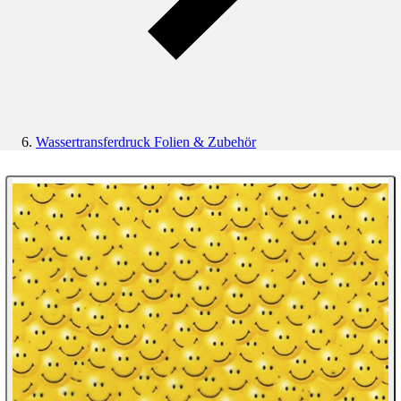
Wassertransferdruck Folien & Zubehör