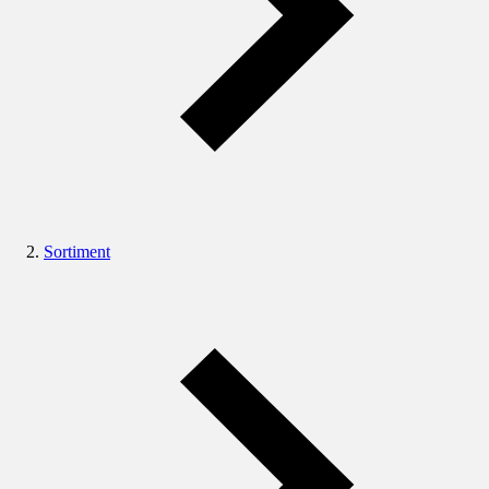
Sortiment