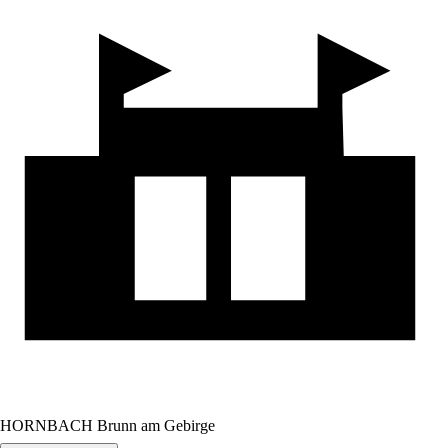
HORNBACH Brunn am Gebirge