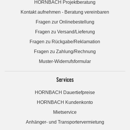
HORNBACH Projektberatung
Kontakt aufnehmen - Beratung vereinbaren
Fragen zur Onlinebestellung
Fragen zu Versand/Lieferung
Fragen zu Rückgabe/Reklamation
Fragen zu Zahlung/Rechnung
Muster-Widerrufsformular
Services
HORNBACH Dauertiefpreise
HORNBACH Kundenkonto
Mietservice
Anhänger- und Transportervermietung