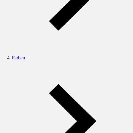
Farben