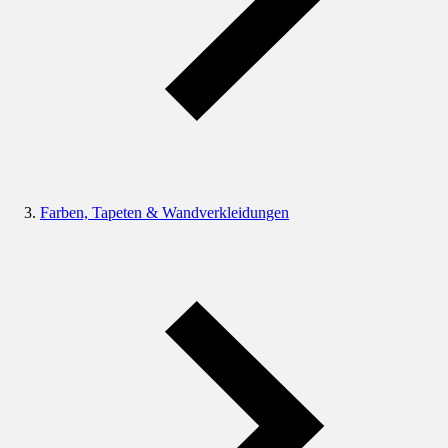
Farben, Tapeten & Wandverkleidungen