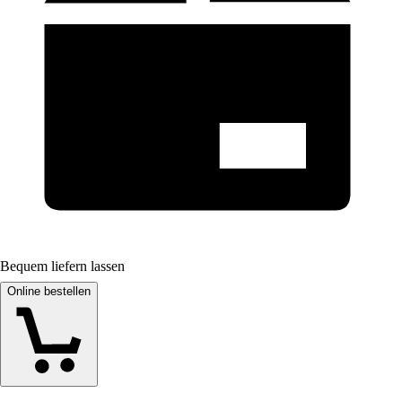
Bequem liefern lassen
Online bestellen