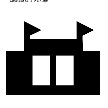
Lieferzeit ca. 3 Werktage