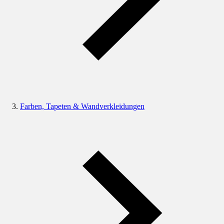
Farben, Tapeten & Wandverkleidungen