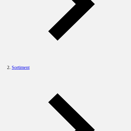
Sortiment