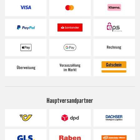
Hauptversandpartner