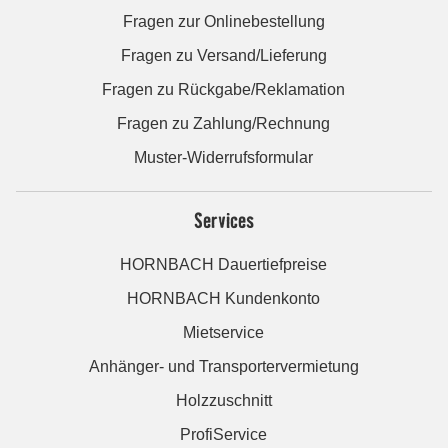
Fragen zur Onlinebestellung
Fragen zu Versand/Lieferung
Fragen zu Rückgabe/Reklamation
Fragen zu Zahlung/Rechnung
Muster-Widerrufsformular
Services
HORNBACH Dauertiefpreise
HORNBACH Kundenkonto
Mietservice
Anhänger- und Transportervermietung
Holzzuschnitt
ProfiService