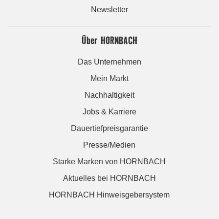
Newsletter
Über HORNBACH
Das Unternehmen
Mein Markt
Nachhaltigkeit
Jobs & Karriere
Dauertiefpreisgarantie
Presse/Medien
Starke Marken von HORNBACH
Aktuelles bei HORNBACH
HORNBACH Hinweisgebersystem