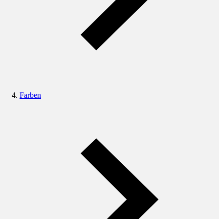
Farben