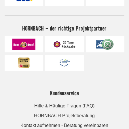
HORNBACH - der richtige Projektpartner
Kundenservice
Hilfe & Häufige Fragen (FAQ)
HORNBACH Projektberatung
Kontakt aufnehmen - Beratung vereinbaren