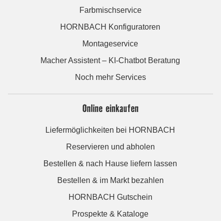
Farbmischservice
HORNBACH Konfiguratoren
Montageservice
Macher Assistent – KI-Chatbot Beratung
Noch mehr Services
Online einkaufen
Liefermöglichkeiten bei HORNBACH
Reservieren und abholen
Bestellen & nach Hause liefern lassen
Bestellen & im Markt bezahlen
HORNBACH Gutschein
Prospekte & Kataloge