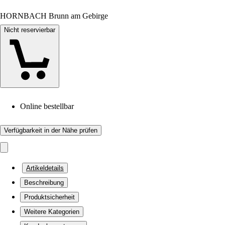
HORNBACH Brunn am Gebirge
Nicht reservierbar
Online bestellbar
Verfügbarkeit in der Nähe prüfen
Artikeldetails
Beschreibung
Produktsicherheit
Weitere Kategorien