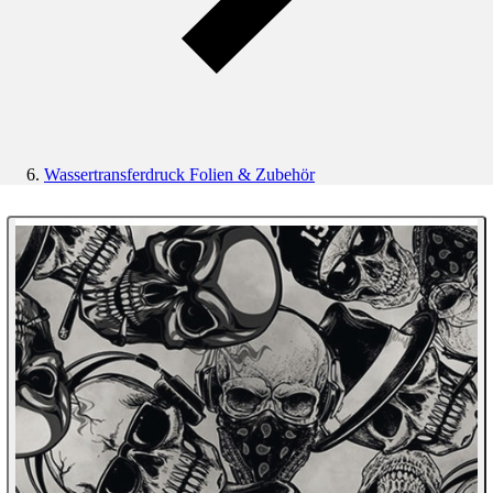
Wassertransferdruck Folien & Zubehör