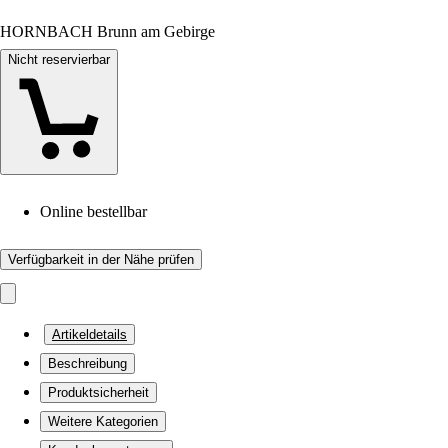
HORNBACH Brunn am Gebirge
Nicht reservierbar
Online bestellbar
Verfügbarkeit in der Nähe prüfen
Artikeldetails
Beschreibung
Produktsicherheit
Weitere Kategorien