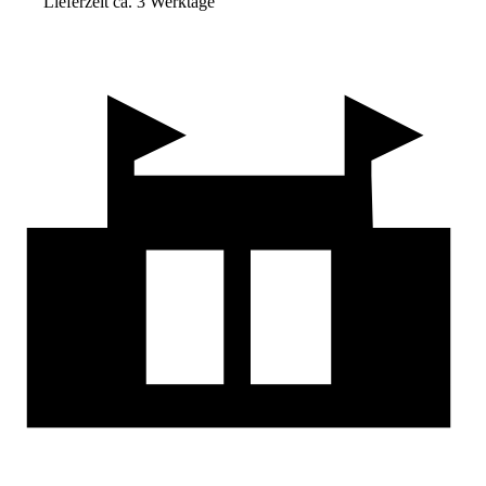
Lieferzeit ca. 3 Werktage