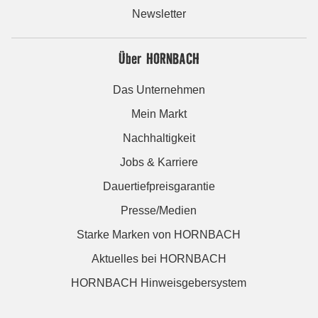
Newsletter
Über HORNBACH
Das Unternehmen
Mein Markt
Nachhaltigkeit
Jobs & Karriere
Dauertiefpreisgarantie
Presse/Medien
Starke Marken von HORNBACH
Aktuelles bei HORNBACH
HORNBACH Hinweisgebersystem