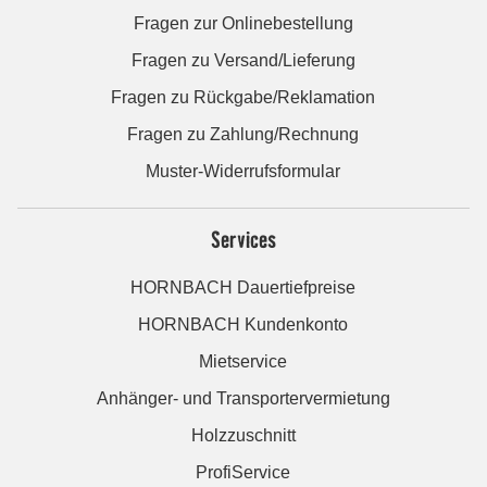
Fragen zur Onlinebestellung
Fragen zu Versand/Lieferung
Fragen zu Rückgabe/Reklamation
Fragen zu Zahlung/Rechnung
Muster-Widerrufsformular
Services
HORNBACH Dauertiefpreise
HORNBACH Kundenkonto
Mietservice
Anhänger- und Transportervermietung
Holzzuschnitt
ProfiService