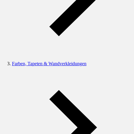
Farben, Tapeten & Wandverkleidungen