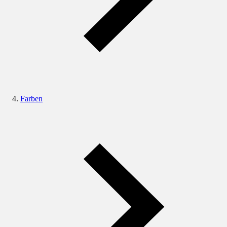
Farben