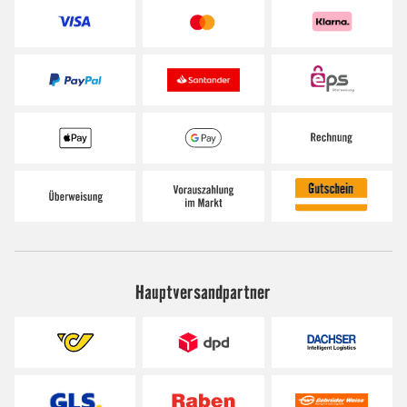
Hauptversandpartner