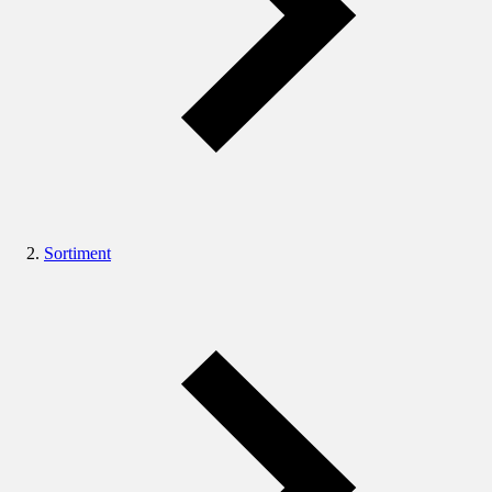
Sortiment