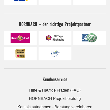
HORNBACH - der richtige Projektpartner
Kundenservice
Hilfe & Häufige Fragen (FAQ)
HORNBACH Projektberatung
Kontakt aufnehmen - Beratung vereinbaren