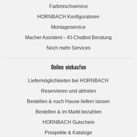
Farbmischservice
HORNBACH Konfiguratoren
Montageservice
Macher Assistent – KI-Chatbot Beratung
Noch mehr Services
Online einkaufen
Liefermöglichkeiten bei HORNBACH
Reservieren und abholen
Bestellen & nach Hause liefern lassen
Bestellen & im Markt bezahlen
HORNBACH Gutschein
Prospekte & Kataloge