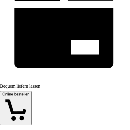
Bequem liefern lassen
Online bestellen