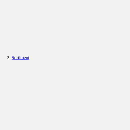
Sortiment