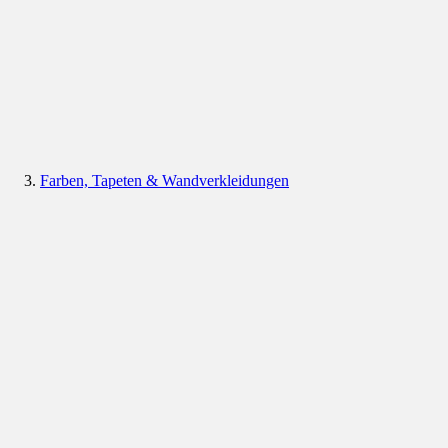
Farben, Tapeten & Wandverkleidungen