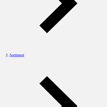
Sortiment