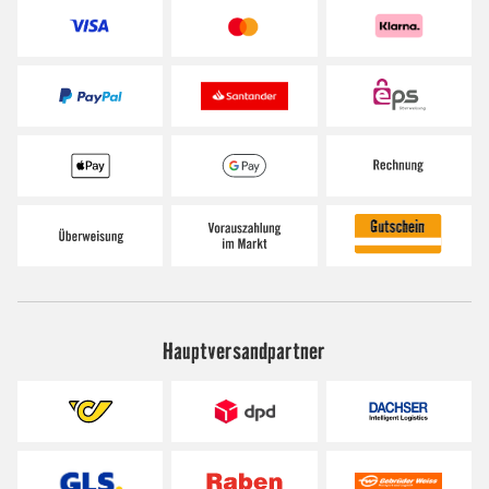
Hauptversandpartner