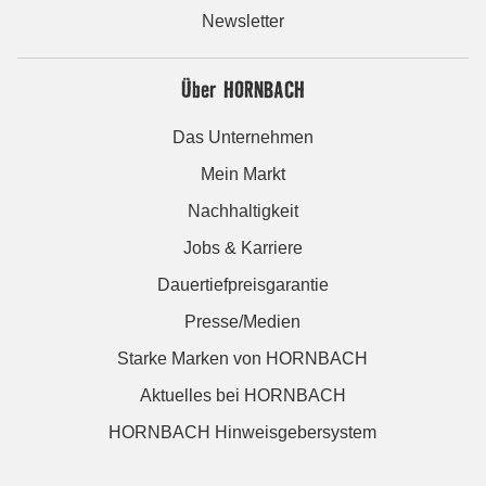
Newsletter
Über HORNBACH
Das Unternehmen
Mein Markt
Nachhaltigkeit
Jobs & Karriere
Dauertiefpreisgarantie
Presse/Medien
Starke Marken von HORNBACH
Aktuelles bei HORNBACH
HORNBACH Hinweisgebersystem