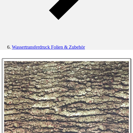
Wassertransferdruck Folien & Zubehör