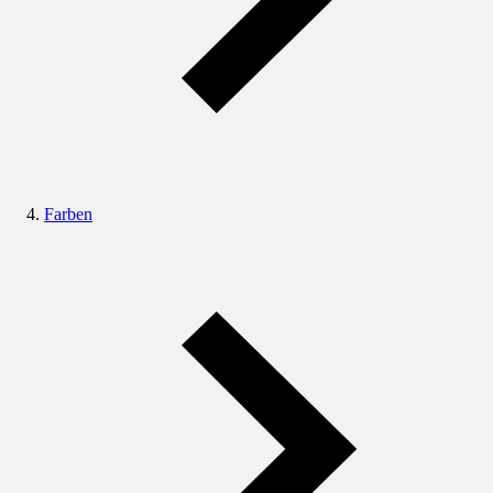
Farben