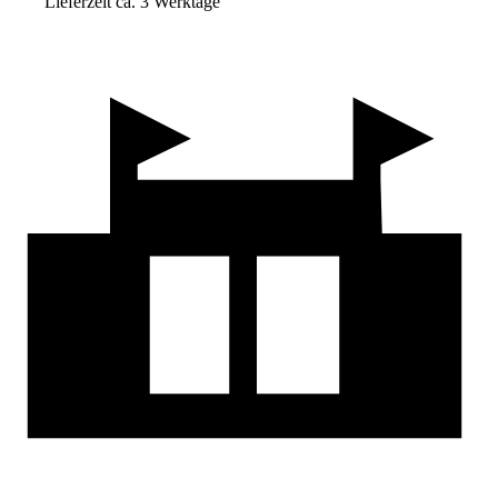
Lieferzeit ca. 3 Werktage