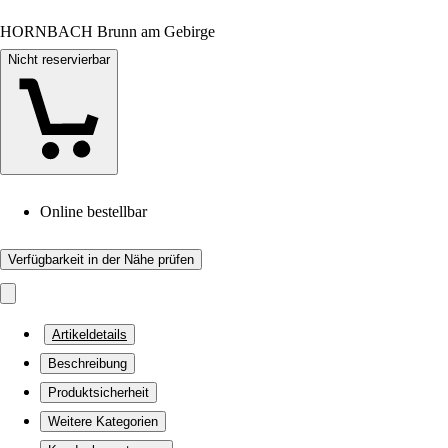
HORNBACH Brunn am Gebirge
Nicht reservierbar
Online bestellbar
Verfügbarkeit in der Nähe prüfen
Artikeldetails
Beschreibung
Produktsicherheit
Weitere Kategorien