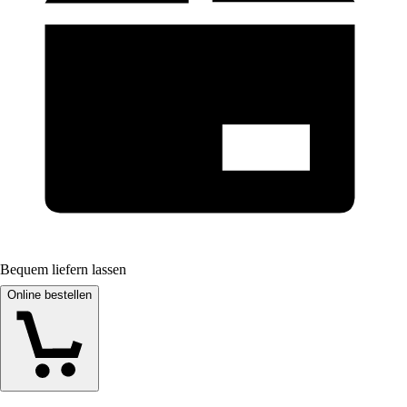
Bequem liefern lassen
Online bestellen