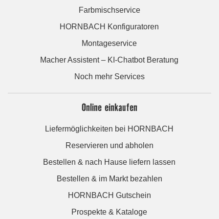
Farbmischservice
HORNBACH Konfiguratoren
Montageservice
Macher Assistent – KI-Chatbot Beratung
Noch mehr Services
Online einkaufen
Liefermöglichkeiten bei HORNBACH
Reservieren und abholen
Bestellen & nach Hause liefern lassen
Bestellen & im Markt bezahlen
HORNBACH Gutschein
Prospekte & Kataloge