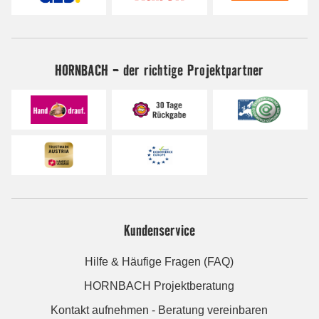
HORNBACH - der richtige Projektpartner
Kundenservice
Hilfe & Häufige Fragen (FAQ)
HORNBACH Projektberatung
Kontakt aufnehmen - Beratung vereinbaren