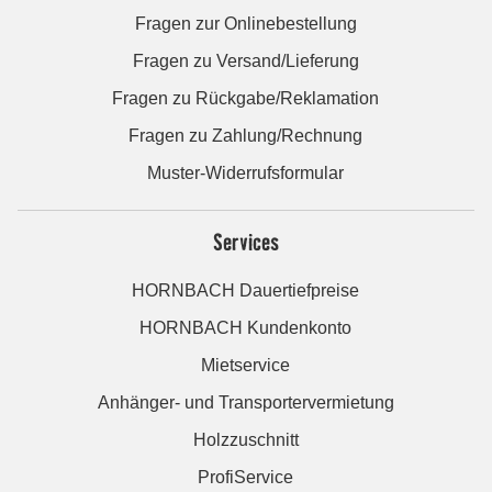
Fragen zur Onlinebestellung
Fragen zu Versand/Lieferung
Fragen zu Rückgabe/Reklamation
Fragen zu Zahlung/Rechnung
Muster-Widerrufsformular
Services
HORNBACH Dauertiefpreise
HORNBACH Kundenkonto
Mietservice
Anhänger- und Transportervermietung
Holzzuschnitt
ProfiService