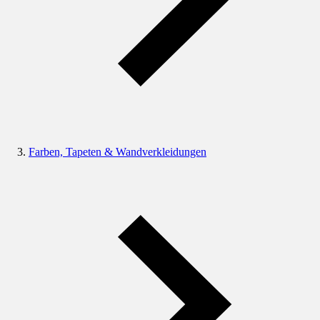
Farben, Tapeten & Wandverkleidungen