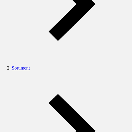
Sortiment