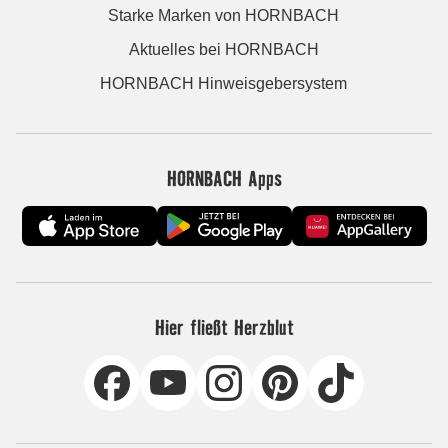
Starke Marken von HORNBACH
Aktuelles bei HORNBACH
HORNBACH Hinweisgebersystem
HORNBACH Apps
Hier fließt Herzblut