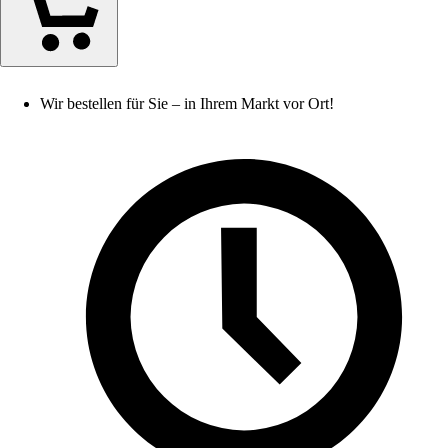
Wir bestellen für Sie – in Ihrem Markt vor Ort!