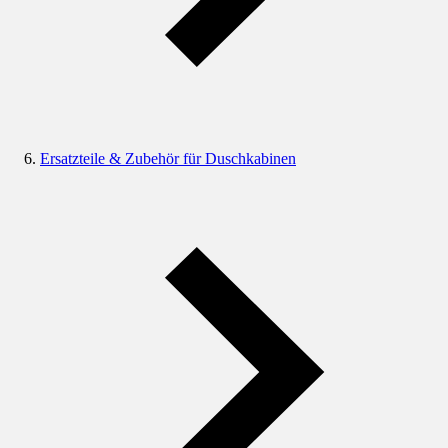
Ersatzteile & Zubehör für Duschkabinen