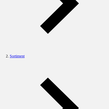
Sortiment