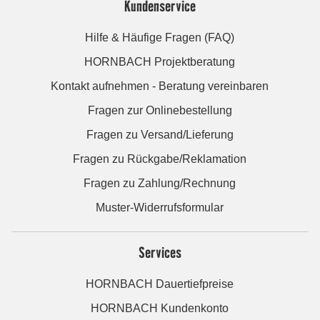
Kundenservice
Hilfe & Häufige Fragen (FAQ)
HORNBACH Projektberatung
Kontakt aufnehmen - Beratung vereinbaren
Fragen zur Onlinebestellung
Fragen zu Versand/Lieferung
Fragen zu Rückgabe/Reklamation
Fragen zu Zahlung/Rechnung
Muster-Widerrufsformular
Services
HORNBACH Dauertiefpreise
HORNBACH Kundenkonto