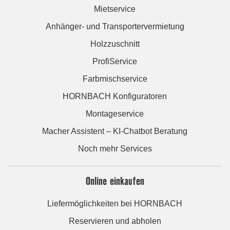
Mietservice
Anhänger- und Transportervermietung
Holzzuschnitt
ProfiService
Farbmischservice
HORNBACH Konfiguratoren
Montageservice
Macher Assistent – KI-Chatbot Beratung
Noch mehr Services
Online einkaufen
Liefermöglichkeiten bei HORNBACH
Reservieren und abholen