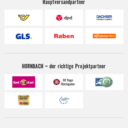
Hauptversandpartner
HORNBACH - der richtige Projektpartner