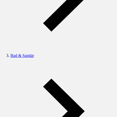
Bad & Sanitär