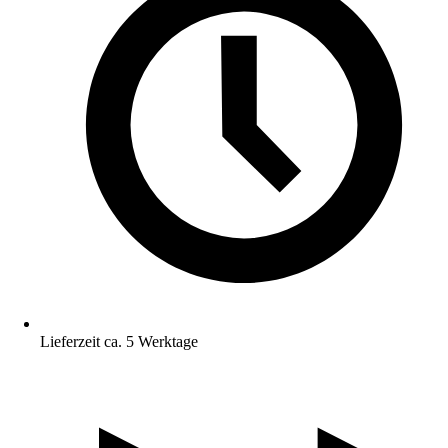
Lieferzeit ca. 5 Werktage