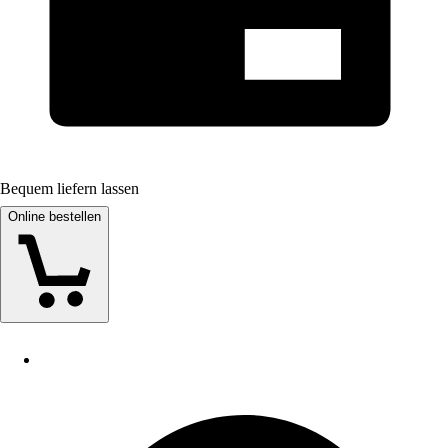
Bequem liefern lassen
Online bestellen