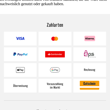
nachweislich genutzt oder gekauft haben.
Zahlarten