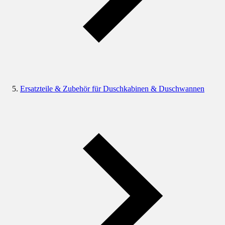
Ersatzteile & Zubehör für Duschkabinen & Duschwannen