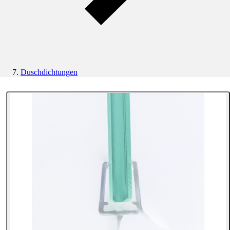
Duschdichtungen