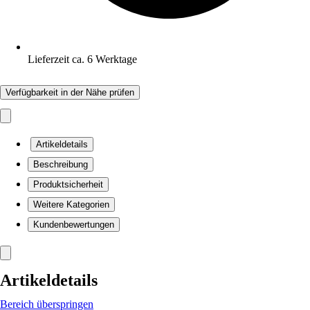
Lieferzeit ca. 6 Werktage
Verfügbarkeit in der Nähe prüfen
Artikeldetails
Beschreibung
Produktsicherheit
Weitere Kategorien
Kundenbewertungen
Artikeldetails
Bereich überspringen