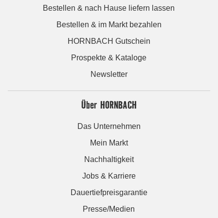
Bestellen & nach Hause liefern lassen
Bestellen & im Markt bezahlen
HORNBACH Gutschein
Prospekte & Kataloge
Newsletter
Über HORNBACH
Das Unternehmen
Mein Markt
Nachhaltigkeit
Jobs & Karriere
Dauertiefpreisgarantie
Presse/Medien