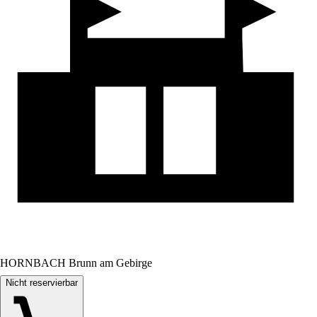
HORNBACH Brunn am Gebirge
Nicht reservierbar