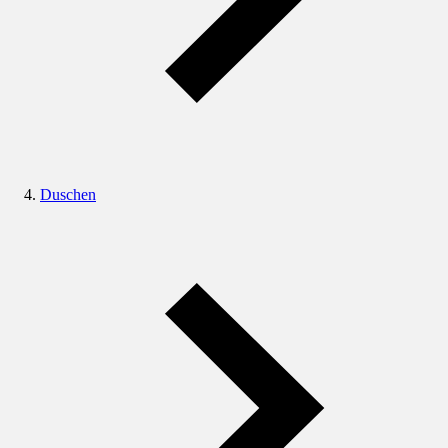
Duschen